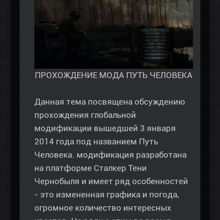
ПРОХОЖДЕНИЕ МОДА ПУТЬ ЧЕЛОВЕКА
Данная тема посвящена обсуждению
прохождения глобальной
модификации вышедшей 3 января
2014 года под названием Путь
Человека. модификация разработана
на платформе Сталкер Тени
Чернобыля и имеет ряд особенностей
- это измененная графика и погода,
огромное количество интересных