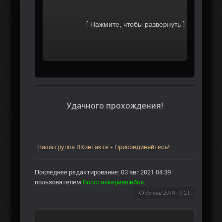
Удачного прохождения!
Наша группа ВКонтакте - Присоединяйтесь!
Последнее редактирование: 03 авг 2021 04:39
пользователем
Воссталкерившийся
.
06 янв 2014 19:21