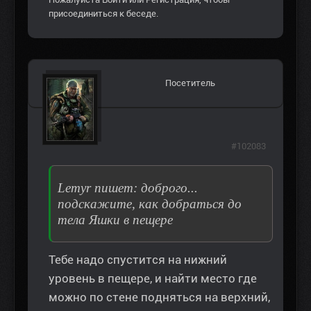
присоединиться к беседе.
Посетитель
#102083
Lemyr пишет: доброго...
подскажите, как добраться до
тела Яшки в пещере
Тебе надо спустится на нижний
уровень в пещере, и найти место где
можно по стене подняться на верхний,