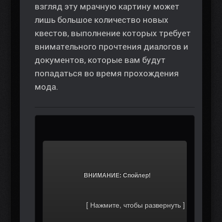
взгляд эту мрачную картину может
лишь большое количество новых
квестов, выполнение которых требует
внимательного прочтения диалогов и
документов, которые вам будут
попадаться во время прохождения
мода.
			ВНИМАНИЕ: Спойлер!		