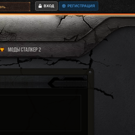
ВХОД
РЕГИСТРАЦИЯ
МОДЫ СТАЛКЕР 2