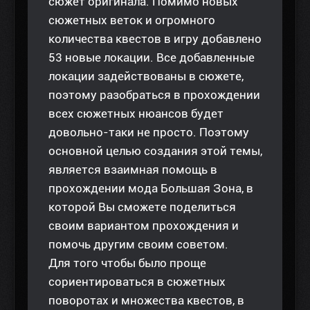
сюжет оригинала. Помимо новых
сюжетных веток и огромного
количества квестов в игру добавлено
53 новые локации. Все добавленные
локации задействованы в сюжете,
поэтому разобраться в прохождении
всех сюжетных нюансов будет
довольно-таки не просто. Поэтому
основной целью создания этой темы,
является взаимная помощь в
прохождении мода Большая Зона, в
которой Вы сможете поделиться
своим вариантом прохождения и
помочь другим своим советом.
Для того чтобы было проще
сориентироваться в сюжетных
поворотах и множества квестов, в