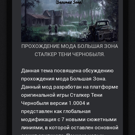
ПРОХОЖДЕНИЕ МОДА БОЛЬШАЯ ЗОНА
СТАЛКЕР ТЕНИ ЧЕРНОБЫЛЯ.
Данная тема посвящена обсуждению
прохождения мода Большая Зона.
Данный мод разработан на платформе
оригинальной игры Сталкер Тени
Чернобыля версии 1.0004 и
представлен как глобальная
модификация с 7 новыми сюжетными
линиями, в которой оставлен основной