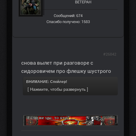
ВЕТЕРАН
Сообщений: 674
Спасибо получено: 1583
#26842
снова вылет при разговоре с
сидоровичем про флешку шустрого
ВНИМАНИЕ: Спойлер!