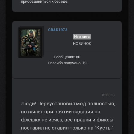
присоединиться к беседе.
GRAD1973
Не в сети
НОВИЧОК
Сообщений: 80
Спасибо получено: 19
#26859
Люди! Переустановил мод полностью,
но вылет при взятии задания на
флешку не исчез, все правки и фиксы
поставил не ставил только на "Кусты"