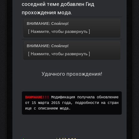
соседней теме добавлен Гид
прохождения мода.
ВНИМАНИЕ: Спойлер!
ВНИМАНИЕ: Спойлер!
Удачного прохождения!
ВНИМАНИЕ!!! 
Модификация получила обновление 
от 15 марта 2015 года, подробности на стран
ице с описанием мода. 