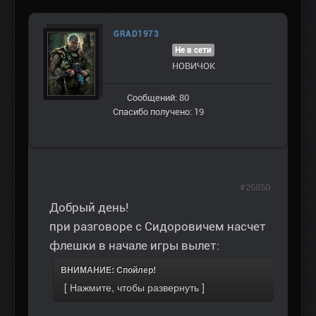
GRAD1973
Не в сети
НОВИЧОК
Сообщений: 80
Спасибо получено: 19
#26850
Добрый день!
при разговоре с Сидоровичем насчет
флешки в начале игры вылет:
ВНИМАНИЕ: Спойлер!