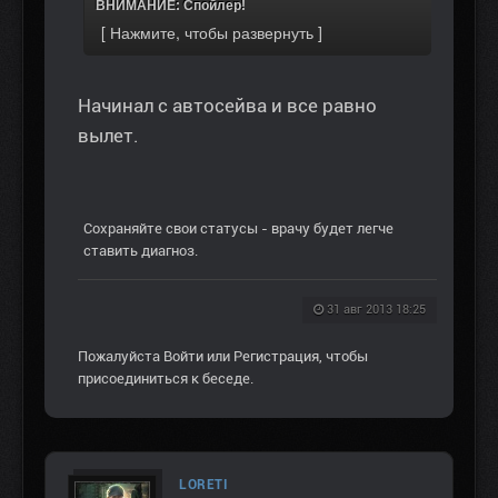
ВНИМАНИЕ: Спойлер!
Начинал с автосейва и все равно
вылет.
Сохраняйте свои статусы - врачу будет легче
ставить диагноз.
31 авг 2013 18:25
Пожалуйста
Войти
или
Регистрация
, чтобы
присоединиться к беседе.
LORETI