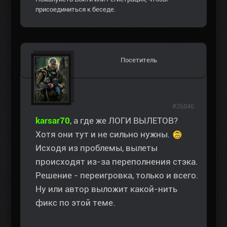
присоединиться к беседе.
Посетитель
#26846
karsar70
, а где же ЛОГИ ВЫЛЕТОВ?
Хотя они тут и не сильно нужны.
Исходя из проблемы, вылеты
происходят из-за переполнения стэка.
Решение - переигровка, только и всего.
Ну или автор выложит какой-нить
фикс по этой теме.