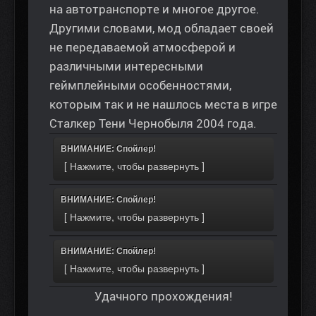
на автотранспорте и многое другое.
Другими словами, мод обладает своей
не передаваемой атмосферой и
различными интересными
геймплейными особенностями,
которым так и не нашлось места в игре
Сталкер Тени Чернобыля 2004 года.
ВНИМАНИЕ: Спойлер!
ВНИМАНИЕ: Спойлер!
ВНИМАНИЕ: Спойлер!
Удачного прохождения!