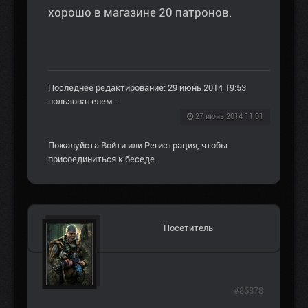
хорошо в магазине 20 патронов.
Последнее редактирование: 29 июнь 2014 19:53
пользователем
.
27 июнь 2014 11:01
Пожалуйста
Войти
или
Регистрация
, чтобы
присоединиться к беседе.
Посетитель
#86878