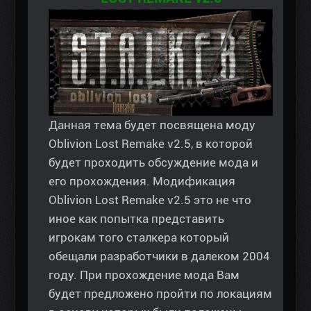
Данная тема будет посвящена моду
Oblivion Lost Remake v2.5, в которой
будет проходить обсуждение мода и
его прохождения. Модификация
Oblivion Lost Remake v2.5 это не что
иное как попытка представить
игрокам того сталкера который
обещали разработчики в далеком 2004
году. При прохождение мода Вам
будет предложено пройти по локациям