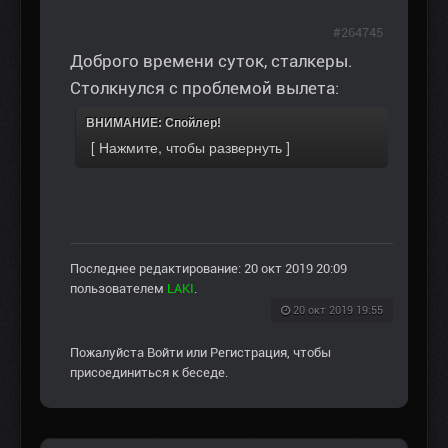
#264745
Доброго времени суток, сталкеры.
Столкнулся с проблемой вылета:
ВНИМАНИЕ: Спойлер!
Последнее редактирование: 20 окт 2019 20:09
пользователем
LAKI
.
20 окт 2019 19:55
Пожалуйста
Войти
или
Регистрация
, чтобы
присоединиться к беседе.