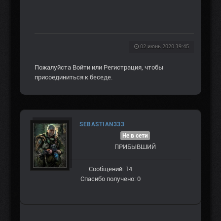
02 июнь 2020 19:45
Пожалуйста
Войти
или
Регистрация
, чтобы
присоединиться к беседе.
SEBASTIAN333
Не в сети
ПРИБЫВШИЙ
Сообщений: 14
Спасибо получено: 0