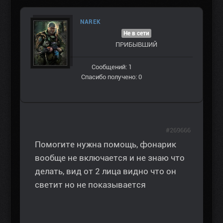
NAREK
Не в сети
ПРИБЫВШИЙ
Сообщений: 1
Спасибо получено: 0
#269666
Помогите нужна помощь, фонарик
вообще не включается и не знаю что
делать, вид от 2 лица видно что он
светит но не показывается