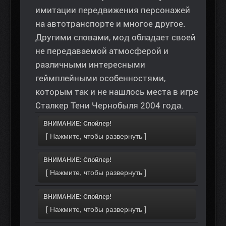
имитации передвижения персонажей
на автотранспорте и многое другое.
Другими словами, мод обладает своей
не передаваемой атмосферой и
различными интересными
геймплейными особенностями,
которым так и не нашлось места в игре
Сталкер Тени Чернобыля 2004 года.
ВНИМАНИЕ: Спойлер!
ВНИМАНИЕ: Спойлер!
ВНИМАНИЕ: Спойлер!