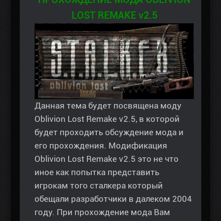
LOST REMAKE v2.5
Данная тема будет посвящена моду
Oblivion Lost Remake v2.5, в которой
будет проходить обсуждение мода и
его прохождения. Модификация
Oblivion Lost Remake v2.5 это не что
иное как попытка представить
игрокам того сталкера который
обещали разработчики в далеком 2004
году. При прохождение мода Вам