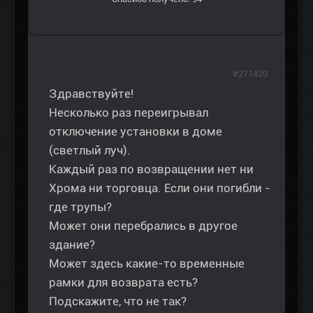
#271420
Здравствуйте!
Несколько раз переигрывал
отключение установки в доме
(светлый луч).
Каждый раз по возвращении нет ни
Хрома ни торговца. Если они погибли -
где трупы?
Может они перебрались в другое
здание?
Может здесь какие-то временные
рамки для возврата есть?
Подскажите, что не так?