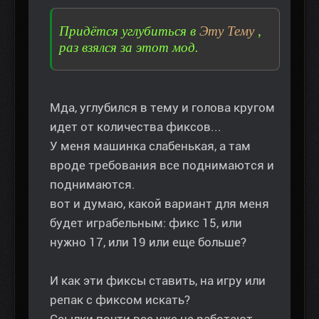
Придётся углубиться в
Эту Тему
,
раз взялся за этот мод.
Мда, углубился в тему и голова кругом
идет от количества фиксов...
У меня машинка слабенькая, а там
вроде требования все поднимаются и
поднимаются.
вот и думаю, какой вариант для меня
будет играбельным: фикс 15, или
нужно 17, или 19 или еще больше?
И как эти фиксы ставить, на игру или
репак с фиксом искать?