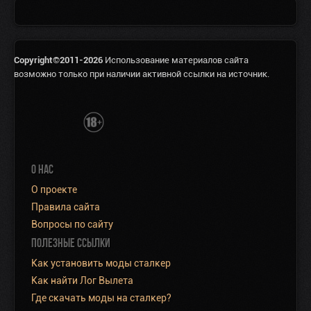
Copyright©2011-2026
Использование материалов сайта
возможно только при наличии активной ссылки на источник.
О НАС
О проекте
Правила сайта
Вопросы по сайту
ПОЛЕЗНЫЕ ССЫЛКИ
Как установить моды сталкер
Как найти Лог Вылета
Где скачать моды на сталкер?