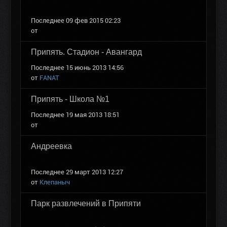
Последнее 09 фев 2015 02:23
от
Припять. Стадион - Авангард
Последнее 15 июнь 2013 14:56
от
FANAT
Припять - Школа №1
Последнее 19 мая 2013 18:51
от
Андреевка
Последнее 29 март 2013 12:27
от
Клепаныч
Парк развлечений в Припяти