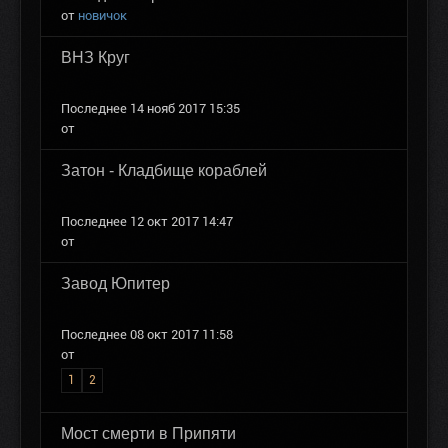
от
новичок
ВНЗ Круг
Последнее 14 нояб 2017 15:35
от
Затон - Кладбище кораблей
Последнее 12 окт 2017 14:47
от
Завод Юпитер
Последнее 08 окт 2017 11:58
от
1
2
Мост смерти в Припяти