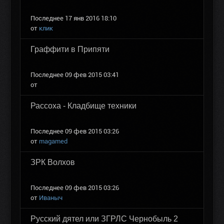
Последнее 17 янв 2016 18:10
от
клик
Граффити в Припяти
Последнее 09 фев 2015 03:41
от
Рассоха - Кладбище техники
Последнее 09 фев 2015 03:26
от
magamed
ЗРК Волхов
Последнее 09 фев 2015 03:26
от
Иваныч
Русский дятел или ЗГРЛС Чернобыль 2