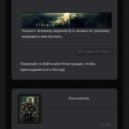
Указать человеку верный путь можно по-разному:
направить или послать.
01 июль 2012 20:22
Пожалуйста
Войти
или
Регистрация
, чтобы
присоединиться к беседе.
Посетитель
#1785