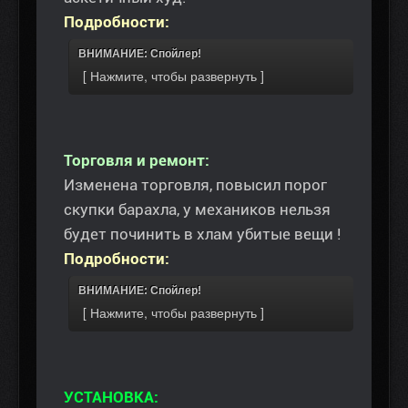
Подробности:
ВНИМАНИЕ: Спойлер!
Торговля и ремонт:
Изменена торговля, повысил порог
скупки барахла, у механиков нельзя
будет починить в хлам убитые вещи !
Подробности:
ВНИМАНИЕ: Спойлер!
УСТАНОВКА: