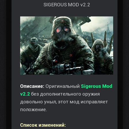
SIGEROUS MOD v2.2
Описание:
Оригинальный
Sigerous Mod
v2.2
без дополнительного оружия
довольно уныл, этот мод исправляет
положение.
Список изменений: