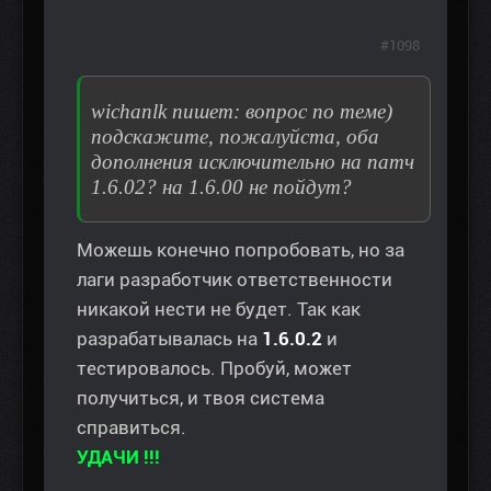
#1098
wichanlk пишет: вопрос по теме)
подскажите, пожалуйста, оба
дополнения исключительно на патч
1.6.02? на 1.6.00 не пойдут?
Можешь конечно попробовать, но за
лаги разработчик ответственности
никакой нести не будет. Так как
разрабатывалась на
1.6.0.2
и
тестировалось. Пробуй, может
получиться, и твоя система
справиться.
УДАЧИ !!!