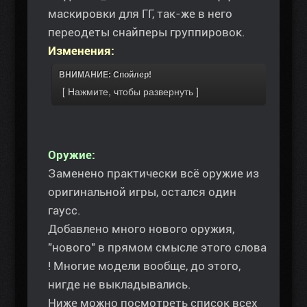
маскировки для ГГ, так-же в него
переодеты снайперы группировок.
Изменения:
ВНИМАНИЕ: Спойлер!
Оружие:
Заменено практически всё оружие из
оригинальной игры, остался один
гаусс.
Добавлено много нового оружия,
"нового" в прямом смысле этого слова
! Многие модели вообще, до этого,
нигде не выкладывались.
Ниже можно посмотреть список всех