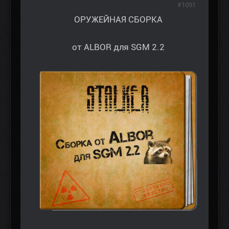
#1091
ОРУЖЕЙНАЯ СБОРКА
от ALBOR для SGM 2.2