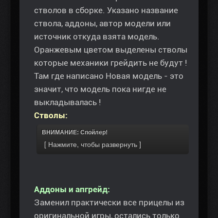
стволов в сборке. Указано название
ствола, аддоны, автор модели или
источник откуда взята модель.
Оранжевым цветом выделены стволы
которые механики грейдить не будут !
Там где написано Новая модель - это
значит, что модель пока нигде не
выкладывалась !
Стволы:
ВНИМАНИЕ: Спойлер!
Аддоны и апгрейд:
Заменил практически все прицелы из
оригинальной игры, остались только