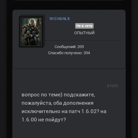
WICHANLK
Не в сети
ОПЫТНЫЙ
Сообщений: 209
Спасибо получено: 394
#1095
вопрос по теме) подскажите,
пожалуйста, оба дополнения
исключительно на патч 1.6.02? на
1.6.00 не пойдут?