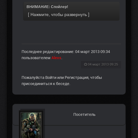
ВНИМАНИЕ: Спойлер!
Последнее редактирование: 04 март 2013 09:34
пользователем
Alexs
.
04 март 2013 09:25
Пожалуйста
Войти
или
Регистрация
, чтобы
присоединиться к беседе.
Посетитель