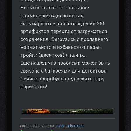
Возможно, что-то в порядке
применения сделал не так.
Есть вариант - при нахождении 256
артефактов перестают загружаться
сохранения. Загрузись с последнего
нормального и избавься от пары-
тройки (десятков) лишних.
Еще нашел, что проблема может быть
связана с батареями для детектора.
Сейчас попробую предложить пару
вариантов!
Спасибо сказали:
John
,
Holy Sirius
,