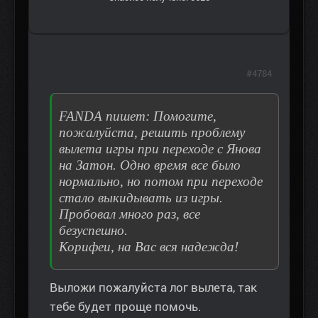
#4784
FANDA пишет: Помогите,
пожалуйста, решить проблему
вылета игры при переходе с Янова
на Затон. Одно время все было
нормально, но потом при переходе
стало выкидывать из игры.
Пробовал много раз, все
безуспешно.
Корифеи, на Вас вся надежда!
Выложи пожалуйста лог вылета, так
тебе будет проще помочь.