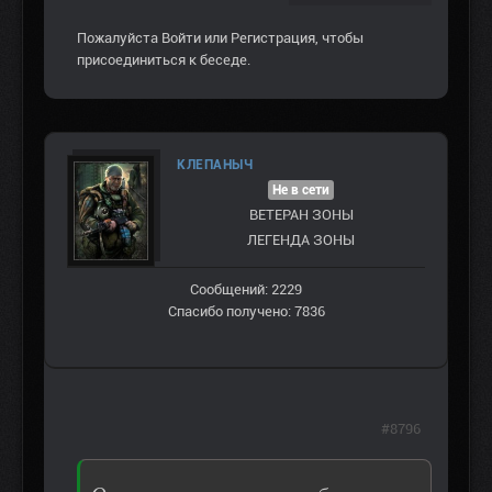
Пожалуйста
Войти
или
Регистрация
, чтобы
присоединиться к беседе.
КЛЕПАНЫЧ
Не в сети
ВЕТЕРАН ЗOНЫ
ЛЕГЕНДА ЗОНЫ
Сообщений: 2229
Спасибо получено: 7836
#8796