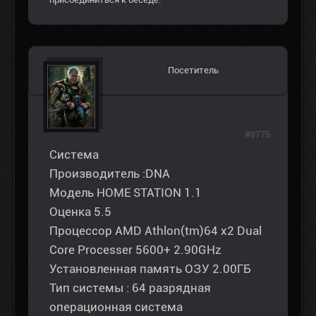
Посетитель
#8775
Система
Производитель :DNA
Модель HOME STATION 1.1
Оценка 5.5
Процессор AMD Athlon(tm)64 x2 Dual
Core Processer 5600+ 2.90GHz
Установленная память ОЗУ 2.00ГБ
Тип системы : 64 разрядная
операционная система