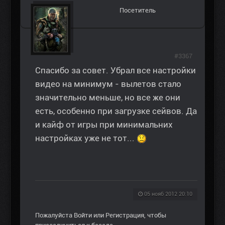
Посетитель
#3367
Спасибо за совет. Убрал все настройки
видео на минимум - вылетов стало
значительно меньше, но все же они
есть, особенно при загрузке сейвов. Да
и кайф от игры при минимальних
настройках уже не тот...
05 нояб 2012 20:10
Пожалуйста
Войти
или
Регистрация
, чтобы