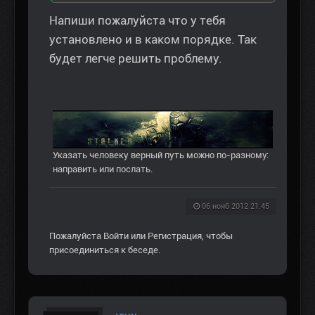
Напиши пожалуйста что у тебя
установлено и в каком порядке. Так
будет легче решить проблему.
Указать человеку верный путь можно по-разному:
направить или послать.
06 нояб 2012 21:45
Пожалуйста
Войти
или
Регистрация
, чтобы
присоединиться к беседе.