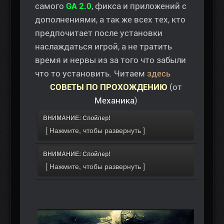
самого
GA 2.0
, фикса и приложений с
дополнениями, а так же всех тех, кто
предпочитает после установки
наслаждаться игрой, а не тратить
время и нервы из за того что забыли
что то установить. Читаем
здесь
СОВЕТЫ ПО ПРОХОЖДЕНИЮ
(от
Механика
)
ВНИМАНИЕ: Спойлер!
ВНИМАНИЕ: Спойлер!