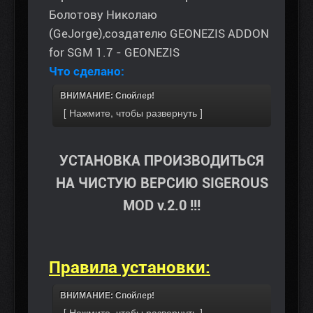
Болотову Николаю
(GeJorge),создателю GEONEZIS ADDON
for SGM 1.7 - GEONEZIS
Что сделано:
ВНИМАНИЕ: Спойлер!
УСТАНОВКА ПРОИЗВОДИТЬСЯ
НА ЧИСТУЮ ВЕРСИЮ SIGEROUS
MOD v.2.0 !!!
Правила установки:
ВНИМАНИЕ: Спойлер!