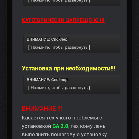
КАТЕГОРИЧЕСКИ ЗАПРЕЩЕНО !!!
ВНИМАНИЕ: Спойлер!
Установка при необходимости!!!
ВНИМАНИЕ: Спойлер!
ВНИМАНИЕ !!!
Касается тех у кого проблемы с
установкой
GA 2.0
, тех кому лень
выполнить пошаговую установку