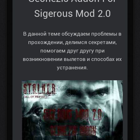
Sigerous Mod 2.0
В данной теме обсуждаем проблемы в
прохождении, делимся секретами,
помогаем друг другу при
возникновении вылетов и способах их
устранения.