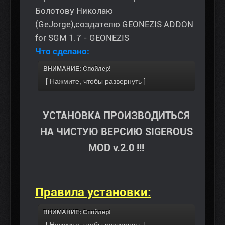
Болотову Николаю
(GeJorge),создателю GEONEZIS ADDON
for SGM 1.7 - GEONEZIS
Что сделано:
ВНИМАНИЕ: Спойлер!
УСТАНОВКА ПРОИЗВОДИТЬСЯ
НА ЧИСТУЮ ВЕРСИЮ SIGEROUS
MOD v.2.0 !!!
Правила установки:
ВНИМАНИЕ: Спойлер!