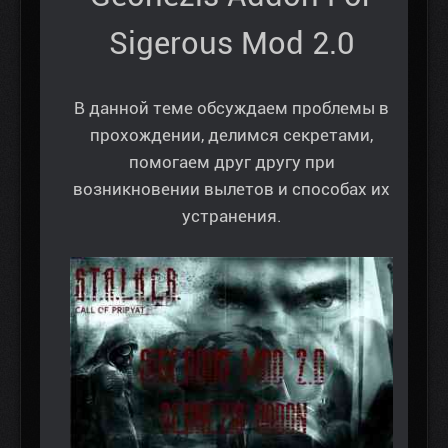
Sigerous Mod 2.0
В данной теме обсуждаем проблемы в
прохождении, делимся секретами,
помогаем друг другу при
возникновении вылетов и способах их
устранения.