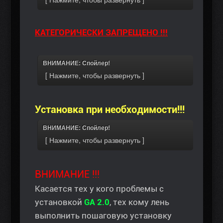
КАТЕГОРИЧЕСКИ ЗАПРЕЩЕНО !!!
ВНИМАНИЕ: Спойлер!
Установка при необходимости!!!
ВНИМАНИЕ: Спойлер!
ВНИМАНИЕ !!!
Касается тех у кого проблемы с
установкой
GA 2.0
, тех кому лень
выполнить пошаговую установку