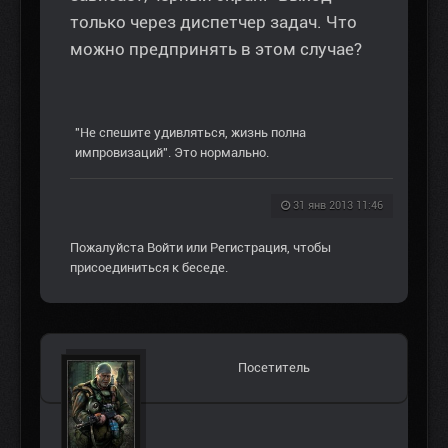
только через диспетчер задач. Что
можно предпринять в этом случае?
"Не спешите удивляться, жизнь полна
импровизаций". Это нормально.
31 янв 2013 11:46
Пожалуйста
Войти
или
Регистрация
, чтобы
присоединиться к беседе.
Посетитель