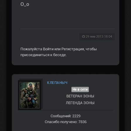
О_о
29 янв 2013 18:04
Пожалуйста
Войти
или
Регистрация
, чтобы
присоединиться к беседе.
КЛЕПАНЫЧ
Не в сети
ВЕТЕРАН ЗOНЫ
ЛЕГЕНДА ЗОНЫ
Сообщений: 2229
Спасибо получено: 7836