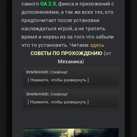
самого
GA 2.0
, фикса и приложений с
дополнениями, а так же всех тех, кто
предпочитает после установки
наслаждаться игрой, а не тратить
время и нервы из за того что забыли
что то установить. Читаем
здесь
СОВЕТЫ ПО ПРОХОЖДЕНИЮ
(от
Механика
)
ВНИМАНИЕ: Спойлер!
ВНИМАНИЕ: Спойлер!