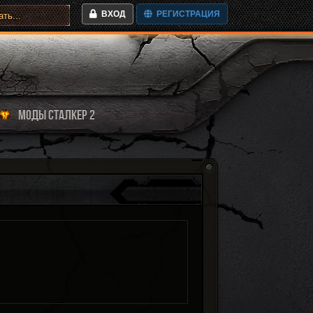
ВХОД
РЕГИСТРАЦИЯ
МОДЫ СТАЛКЕР 2