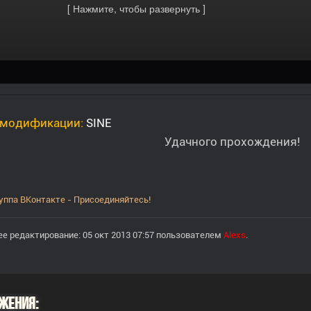
 модификации:
SINE
Удачного прохождения!
уппа ВКонтакте - Присоединяйтесь!
е редактирование: 05 окт 2013 07:57 пользователем
Alexs
.
жения: