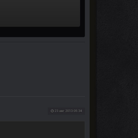
23 авг 2013 05:34