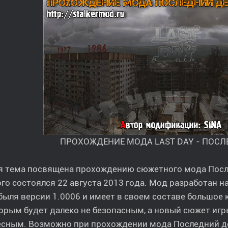
ПРОХОЖДЕНИЕ МОДА LAST DAY - ПОСЛ
 тема посвящена прохождению сюжетного мода Послед
го состоялся 22 августа 2013 года. Мод разработан 
ыля версии 1.0006 и имеет в своем составе большое 
орым будет далеко не безопасным, а новый сюжет игр
сным. Возможно при прохождении мода Последний ден