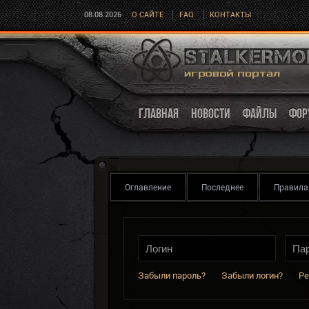
08.08.2026
О САЙТЕ
FAQ
КОНТАКТЫ
ГЛАВНАЯ
НОВОСТИ
ФАЙЛЫ
ФОР
Оглавление
Последнее
Правила
Забыли пароль?
Забыли логин?
Ре