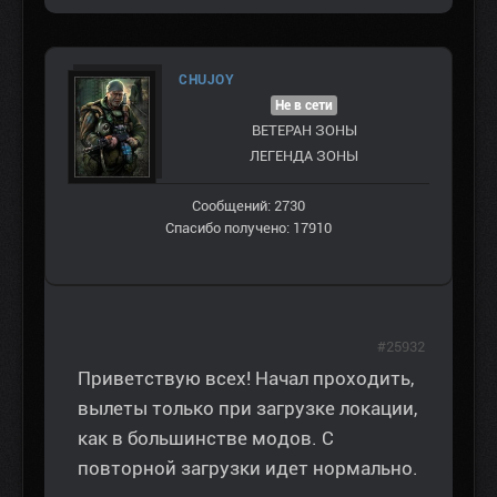
CHUJOY
Не в сети
ВЕТЕРАН ЗOНЫ
ЛЕГЕНДА ЗОНЫ
Сообщений: 2730
Спасибо получено: 17910
#25932
Приветствую всех! Начал проходить,
вылеты только при загрузке локации,
как в большинстве модов. С
повторной загрузки идет нормально.