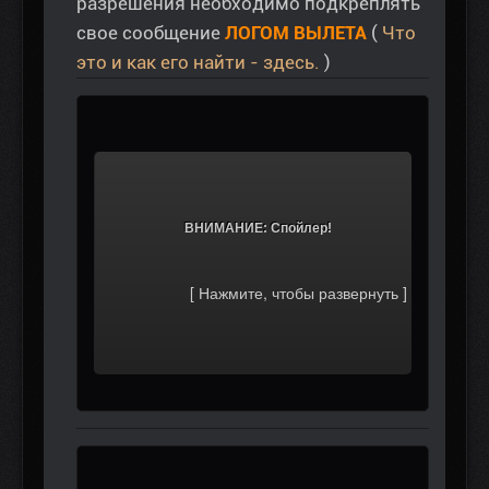
разрешения необходимо подкреплять
свое сообщение
ЛОГОМ ВЫЛЕТА
(
Что
это и как его найти - здесь.
)
			ВНИМАНИЕ: Спойлер!		