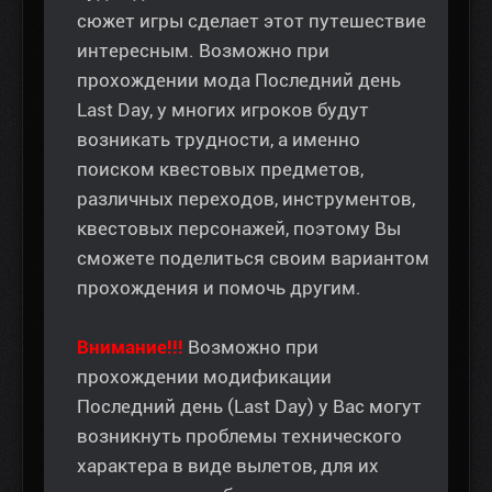
сюжет игры сделает этот путешествие
интересным. Возможно при
прохождении мода Последний день
Last Day, у многих игроков будут
возникать трудности, а именно
поиском квестовых предметов,
различных переходов, инструментов,
квестовых персонажей, поэтому Вы
сможете поделиться своим вариантом
прохождения и помочь другим.
Внимание!!!
Возможно при
прохождении модификации
Последний день (Last Day) у Вас могут
возникнуть проблемы технического
характера в виде вылетов, для их