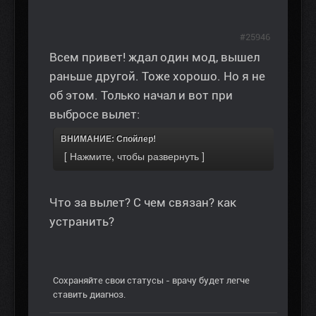
#25946
Всем привет! ждал один мод, вышел
раньше другой. Тоже хорошо. Но я не
об этом. Только начал и вот при
выбросе вылет:
ВНИМАНИЕ: Спойлер!
Что за вылет? С чем связан? как
устранить?
Сохраняйте свои статусы - врачу будет легче
ставить диагноз.