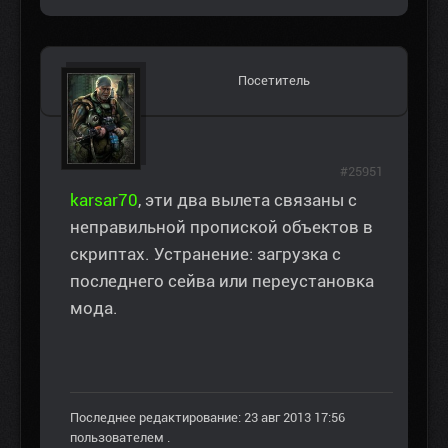
Посетитель
#25951
karsar70
, эти два вылета связаны с
неправильной пропиской объектов в
скриптах. Устранение: загрузка с
последнего сейва или переустановка
мода.
Последнее редактирование: 23 авг 2013 17:56
пользователем
.