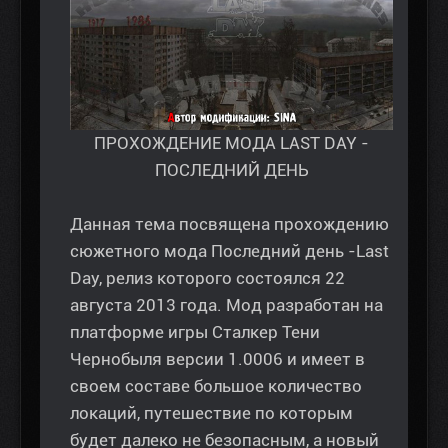
ПРОХОЖДЕНИЕ МОДА LAST DAY -
ПОСЛЕДНИЙ ДЕНЬ
Данная тема посвящена прохождению
сюжетного мода Последний день -Last
Day, релиз которого состоялся 22
августа 2013 года. Мод разработан на
платформе игры Сталкер Тени
Чернобыля версии 1.0006 и имеет в
своем составе большое количество
локаций, путешествие по которым
будет далеко не безопасным, а новый