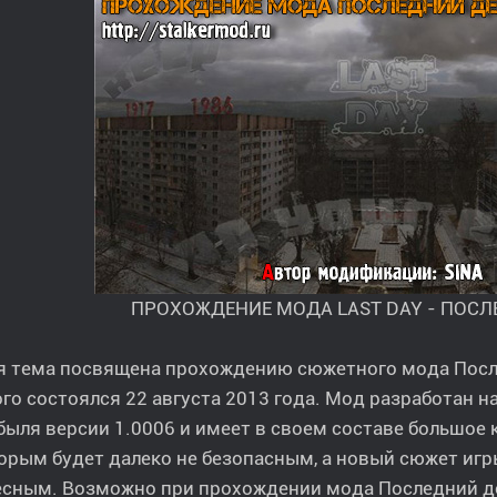
ПРОХОЖДЕНИЕ МОДА LAST DAY - ПОСЛ
 тема посвящена прохождению сюжетного мода Послед
го состоялся 22 августа 2013 года. Мод разработан 
ыля версии 1.0006 и имеет в своем составе большое 
орым будет далеко не безопасным, а новый сюжет игр
сным. Возможно при прохождении мода Последний ден