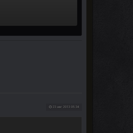
23 авг 2013 05:34