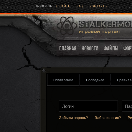
07.08.2026
О САЙТЕ
FAQ
КОНТАКТЫ
ГЛАВНАЯ
НОВОСТИ
ФАЙЛЫ
ФОР
Оглавление
Последнее
Правила
Забыли пароль?
Забыли логин?
Ре