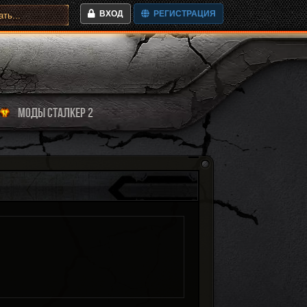
ВХОД
РЕГИСТРАЦИЯ
МОДЫ СТАЛКЕР 2