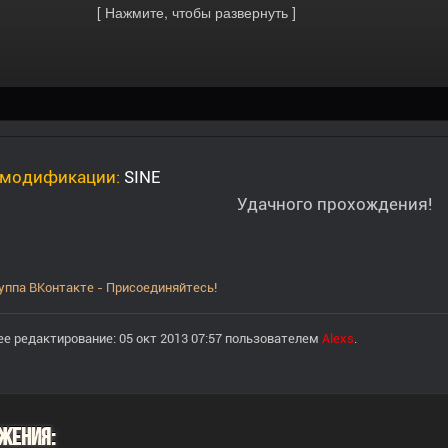
 модификации:
SINE
Удачного прохождения!
уппа ВКонтакте - Присоединяйтесь!
е редактирование: 05 окт 2013 07:57 пользователем
Alexs
.
жения: