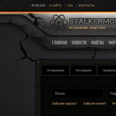
09.08.2026
О САЙТЕ
FAQ
КОНТАКТЫ
ГЛАВНАЯ
НОВОСТИ
ФАЙЛЫ
ФОР
Оглавление
Последнее
Правила
Забыли пароль?
Забыли логин?
Ре