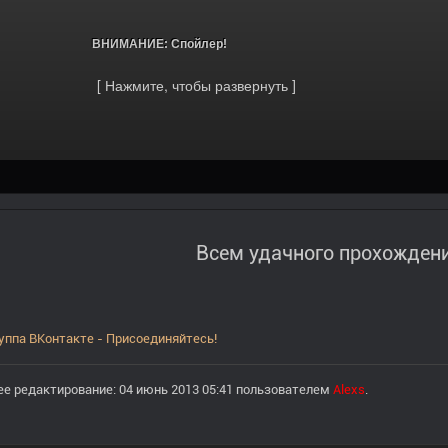
			ВНИМАНИЕ: Спойлер!		
Всем удачного прохождени
уппа ВКонтакте - Присоединяйтесь!
е редактирование: 04 июнь 2013 05:41 пользователем
Alexs
.