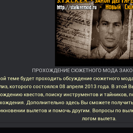
ПРОХОЖДЕНИЕ СЮЖЕТНОГО МОДА ЗАКОН
ной теме будет проходить обсуждение сюжетного мод
лиз, которого состоялся 08 апреля 2013 года. В этой 
ождению квестов, поиску инструментов и тайников, п
хождения. Дополнительно здесь Вы сможете получит
икновении вылетов и помочь другим. Вопросы по выл
логом вылета.