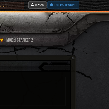
ВХОД
РЕГИСТРАЦИЯ
МОДЫ СТАЛКЕР 2