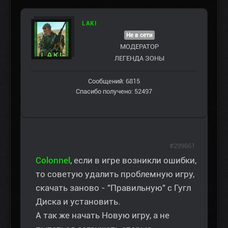
LAKI
Не в сети
МОДЕРАТОР
ЛЕГЕНДА ЗОНЫ
Сообщений: 6815
Спасибо получено: 52497
#299661
Colonnel
, если в игре возникли ошибки,
то советую удалить проблемную игру,
скачать заново - "Правильную" с Гугл
Диска и установить.
А так же начать Новую игру, а не