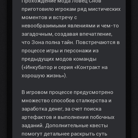
Прохождение мода Ловец Снов
приготовило игрокам ряд мистических
моментов и встречу с
невообразимыми явлениями и чем-то
загадочным, создавая впечатление,
что Зона полна тайн. Повстречаются в
процессе игры и персонажи из
предыдущих модов команды
(«Инкубатор и серия «Контракт на
хорошую жизнь»).
В игровом процессе предусмотрено
множество способов сталкерства и
заработка денег, за счет поиска
артефактов и выполнения побочных
заданий. Дополнительные квесты
помогут детальнее раскрыть суть