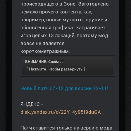
происходящего в Зоне. Заготовлено
немало прочего контента, как,
например, новые мутанты, оружие и
обновлённая графика. Затрагивает
игра целых 13 локаций, поэтому мод
вовсе не является
короткометражным.
ВНИМАНИЕ: Спойлер!
Новый патч 07-12 для версии 22-11!
ЯНДЕКС -
disk.yandex.ru/d/22Y_4y95f9duGA
Патч ставится только на версию мода