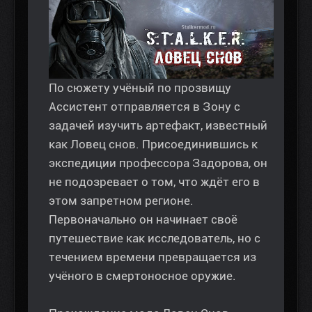
По сюжету учёный по прозвищу
Ассистент отправляется в Зону с
задачей изучить артефакт, известный
как Ловец снов. Присоединившись к
экспедиции профессора Задорова, он
не подозревает о том, что ждёт его в
этом запретном регионе.
Первоначально он начинает своё
путешествие как исследователь, но с
течением времени превращается из
учёного в смертоносное оружие.