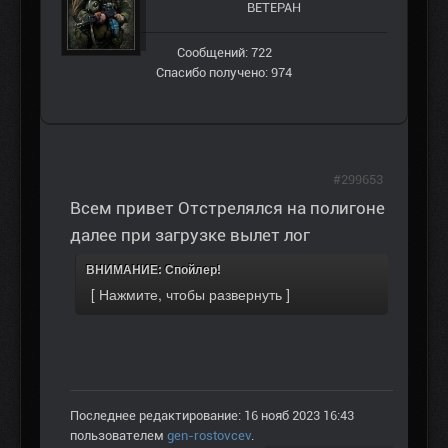
ВЕТЕРАН
Сообщений: 722
Спасибо получено: 974
#299653
Всем привет Отстрелялся на полигоне
далее при загрузке вылет лог
ВНИМАНИЕ: Спойлер!
Последнее редактирование: 16 нояб 2023 16:43
пользователем
gen-rostovcev
.