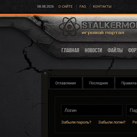
08.08.2026
О САЙТЕ
FAQ
КОНТАКТЫ
ГЛАВНАЯ
НОВОСТИ
ФАЙЛЫ
ФОР
Оглавление
Последнее
Правила
Забыли пароль?
Забыли логин?
Ре