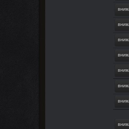
ВНИМА
ВНИМА
ВНИМА
ВНИМА
ВНИМА
ВНИМА
ВНИМА
ВНИМА