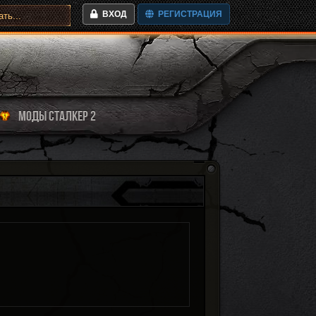
ВХОД
РЕГИСТРАЦИЯ
МОДЫ СТАЛКЕР 2