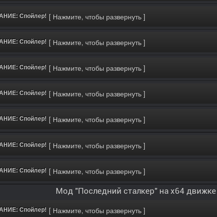
НИЕ: Спойлер!
НИЕ: Спойлер!
НИЕ: Спойлер!
НИЕ: Спойлер!
НИЕ: Спойлер!
НИЕ: Спойлер!
НИЕ: Спойлер!
Мод "Последний сталкер" на х64 движке
НИЕ: Спойлер!