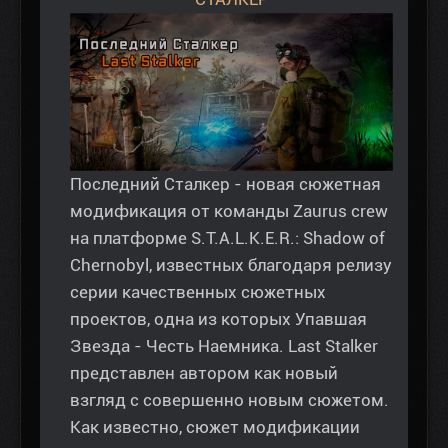
Последний Сталкер - новая сюжетная
модификация от команды Zaurus crew
на платформе S.T.A.L.K.E.R.: Shadow of
Chernobyl, известных благодаря релизу
серии качественных сюжетных
проектов, одна из которых Упавшая
Звезда - Честь Наемника. Last Stalker
представлен автором как новый
взгляд с совершенно новым сюжетом.
Как известно, сюжет модификации