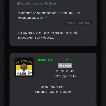
Спасибо сказали:
Recluse
Последнее редактирование: 08 сен 2018 08:40
пользователем
igor 77
.
08 сен 2018 08:33
Пожалуйста
Войти
или
Регистрация
, чтобы
присоединиться к беседе.
ВОССТАЛКЕРИВШИЙСЯ
Не в сети
МОДЕРАТОР
ЛЕГЕНДА ЗОНЫ
Сообщений: 4969
Спасибо получено: 38219