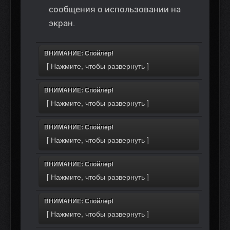
сообщения о использовании на
экран.
ВНИМАНИЕ: Спойлер!
ВНИМАНИЕ: Спойлер!
ВНИМАНИЕ: Спойлер!
ВНИМАНИЕ: Спойлер!
ВНИМАНИЕ: Спойлер!