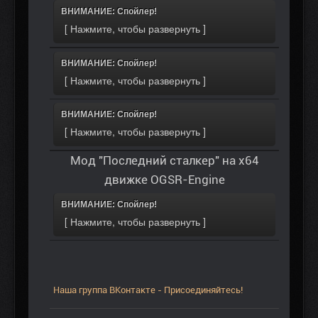
ВНИМАНИЕ: Спойлер!
ВНИМАНИЕ: Спойлер!
ВНИМАНИЕ: Спойлер!
Мод "Последний сталкер" на х64
движке OGSR-Engine
ВНИМАНИЕ: Спойлер!
Наша группа ВКонтакте - Присоединяйтесь!