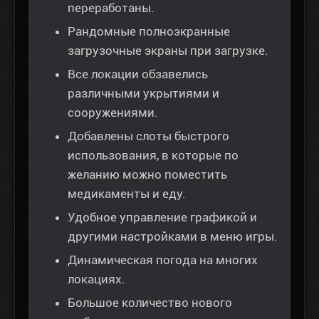
переработаны.
Рандомные полноэкранные
загрузочные экраны при загрузке.
Все локации обзавелись
различными укрытиями и
сооружениями.
Добавлены слоты быстрого
использования, в которые по
желанию можно поместить
медикаменты и еду.
Удобное управление графикой и
другими настройками в меню игры.
Динамическая погода на многих
локациях.
Большое количество нового