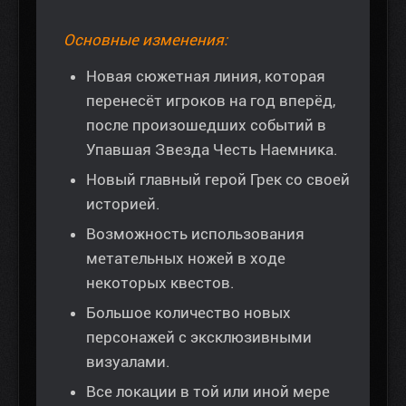
Основные изменения:
Новая сюжетная линия, которая
перенесёт игроков на год вперёд,
после произошедших событий в
Упавшая Звезда Честь Наемника.
Новый главный герой Грек со своей
историей.
Возможность использования
метательных ножей в ходе
некоторых квестов.
Большое количество новых
персонажей с эксклюзивными
визуалами.
Все локации в той или иной мере