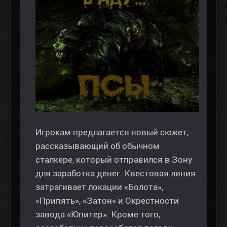
Игрокам предлагается новый сюжет,
рассказывающий об обычном
сталкере, который отправился в Зону
для заработка денег. Квестовая линия
затрагивает локации «Болота»,
«Припять», «Затон» и Окрестности
завода «Юпитер». Кроме того,