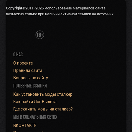
Copyright©2011-2026
Использование материалов сайта
возможно только при наличии активной ссылки на источник.
О НАС
О проекте
Правила сайта
Вопросы по сайту
ПОЛЕЗНЫЕ ССЫЛКИ
Как установить моды сталкер
Как найти Лог Вылета
Где скачать моды на сталкер?
МЫ В СОЦИАЛЬНЫХ СЕТЯХ
ВКОНТАКТЕ