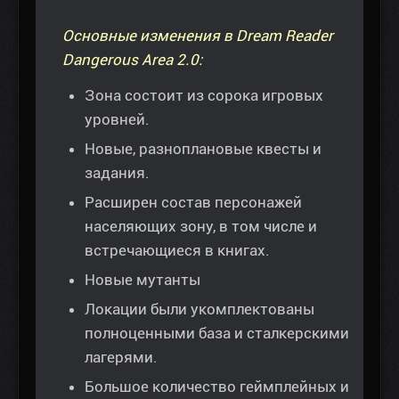
Основные изменения в Dream Reader
Dangerous Area 2.0:
Зона состоит из сорока игровых
уровней.
Новые, разноплановые квесты и
задания.
Расширен состав персонажей
населяющих зону, в том числе и
встречающиеся в книгах.
Новые мутанты
Локации были укомплектованы
полноценными база и сталкерскими
лагерями.
Большое количество геймплейных и