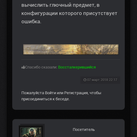
вычислить глючный предмет, в
конфигурации которого присутствует
ошибка.
Спасибо сказали:
Воссталкерившийся
07 март 2018 22:17
Пожалуйста
Войти
или
Регистрация
, чтобы
присоединиться к беседе.
Посетитель