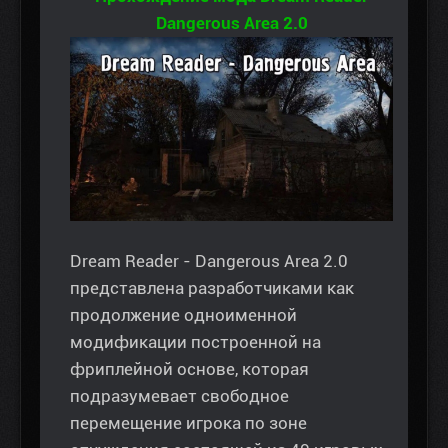
Dangerous Area 2.0
Dream Reader - Dangerous Area 2.0
представлена разработчиками как
продолжение одноименной
модификации построенной на
фриплейной основе, которая
подразумевает свободное
перемещение игрока по зоне