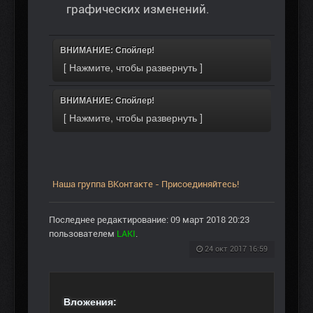
графических изменений.
ВНИМАНИЕ: Спойлер!
ВНИМАНИЕ: Спойлер!
Наша группа ВКонтакте - Присоединяйтесь!
Последнее редактирование: 09 март 2018 20:23
пользователем
LAKI
.
24 окт 2017 16:59
Вложения: