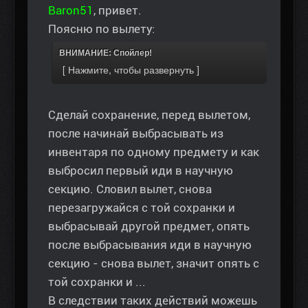
Baron51
, привет.
Поясню по вылету:
ВНИМАНИЕ: Спойлер!
Сделай сохранение, перед вылетом,
после начинай выбрасывать из
инвентаря по одному предмету и как
выбросил первый иди в научную
секцию. Словил вылет, снова
перезагружайся с той сохранки и
выбрасывай другой предмет, опять
после выбрасывания иди в научную
секцию - снова вылет, значит опять с
той сохранки и ...
В следствии таких действий можешь