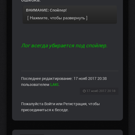
ВНИМАНИЕ: Спойлер!
Лог всегда убирается под спойлер.
Последнее редактирование: 17 нояб 2017 20:38
пользователем
LAKI
.
17 нояб 2017 20:18
Пожалуйста
Войти
или
Регистрация
, чтобы
присоединиться к беседе.