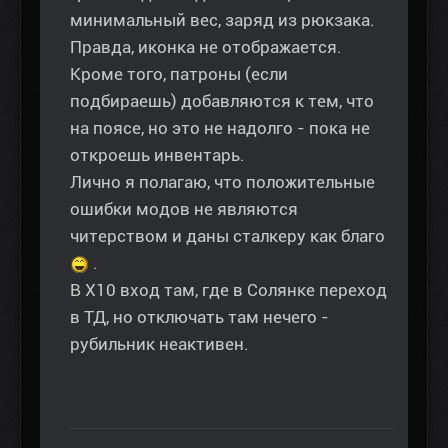
минимальный вес, заряд из рюкзака.
Правда, иконка не отображается.
Кроме того, патроны (если
подбираешь) добавляются к тем, что
на поясе, но это не надолго - пока не
откроешь инвентарь.
Лично я полагаю, что положительные
ошибки модов не являются
читерством и даны сталкеру как благо
.
В Х10 вход там, где в Солянке переход
в ТД, но отключать там нечего -
рубильник неактивен.