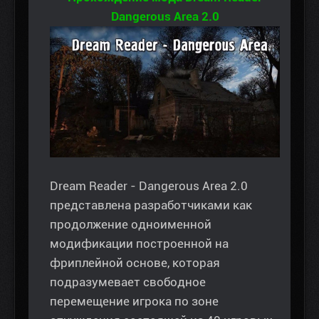
Dangerous Area 2.0
Dream Reader - Dangerous Area 2.0
представлена разработчиками как
продолжение одноименной
модификации построенной на
фриплейной основе, которая
подразумевает свободное
перемещение игрока по зоне