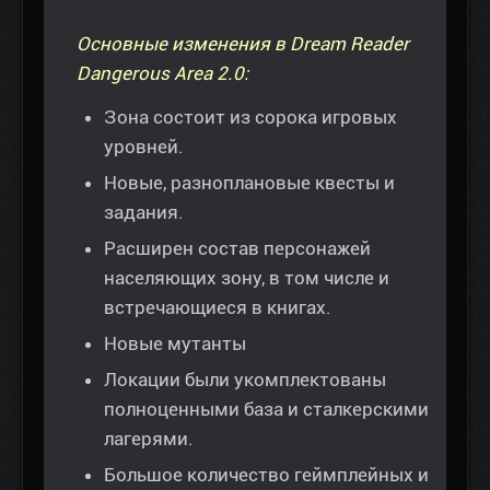
Основные изменения в Dream Reader
Dangerous Area 2.0:
Зона состоит из сорока игровых
уровней.
Новые, разноплановые квесты и
задания.
Расширен состав персонажей
населяющих зону, в том числе и
встречающиеся в книгах.
Новые мутанты
Локации были укомплектованы
полноценными база и сталкерскими
лагерями.
Большое количество геймплейных и