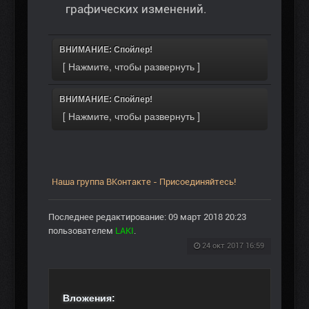
графических изменений.
ВНИМАНИЕ: Спойлер!
ВНИМАНИЕ: Спойлер!
Наша группа ВКонтакте - Присоединяйтесь!
Последнее редактирование: 09 март 2018 20:23
пользователем
LAKI
.
24 окт 2017 16:59
Вложения: