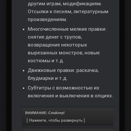
другим играм, модификациям.
Отсылки к песням, литературным
произведениям.
Многочисленные мелкие правки:
снятие денег с трупов,
возвращение некоторых
вырезанных монстров, новые
костюмы и т.д.
Движковые правки: раскачка,
блудмарки и т.д.
Субтитры с возможностью их
включения и выключения в опциях.
ВНИМАНИЕ: Спойлер!