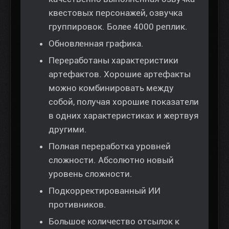
квестовых персонажей, озвучка
группировок. Более 4000 реплик.
Обновленная графика.
Переработаны характеристики
артефактов. Хорошие артефакты
можно комбинировать между
собой, получая хорошие показатели
в одних характеристиках и жертвуя
другими.
Полная переработка уровней
сложности. Абсолютно новый
уровень сложности.
Подкорректированный ИИ
противников.
Большое количество отсылок к