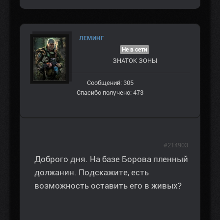
ЛЕМИНГ
Не в сети
ЗНАТОК ЗОНЫ
Сообщений: 305
Спасибо получено: 473
#214903
Доброго дня. На базе Борова пленный
должанин. Подскажите, есть
возможность оставить его в живых?