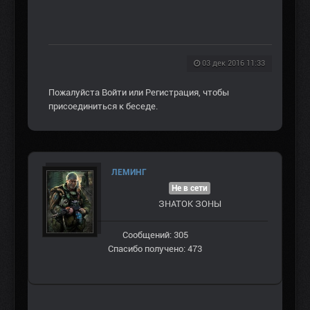
03 дек 2016 11:33
Пожалуйста
Войти
или
Регистрация
, чтобы
присоединиться к беседе.
ЛЕМИНГ
Не в сети
ЗНАТОК ЗОНЫ
Сообщений: 305
Спасибо получено: 473