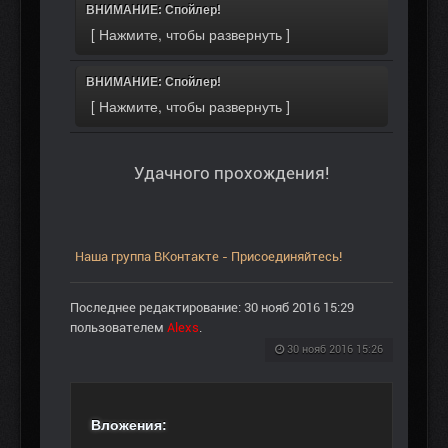
ВНИМАНИЕ: Спойлер!
ВНИМАНИЕ: Спойлер!
Удачного прохождения!
Наша группа ВКонтакте - Присоединяйтесь!
Последнее редактирование: 30 нояб 2016 15:29
пользователем
Alexs
.
30 нояб 2016 15:26
Вложения: