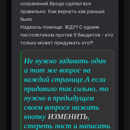
сохранений.Вроде сделал все
правильно. Как вернуть как раньше
было.
Надеюсь помощи. ЖДУ!! С одним
пистолетиком против 9 бандитов - кто
только может придумать это!!!
Не нужно задавать один
и тот же вопрос на
каждой странице.А если
придавило так сильно, то
нужно в предыдущем
своем вопросе нажать
кнопку
ИЗМЕНИТЬ
,
стереть пост и написать