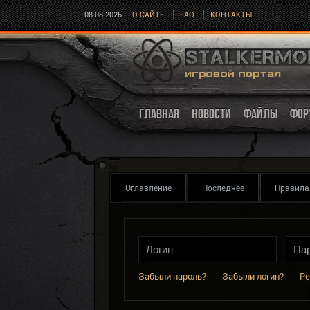
08.08.2026
О САЙТЕ
FAQ
КОНТАКТЫ
ГЛАВНАЯ
НОВОСТИ
ФАЙЛЫ
ФОР
Оглавление
Последнее
Правила
Забыли пароль?
Забыли логин?
Ре