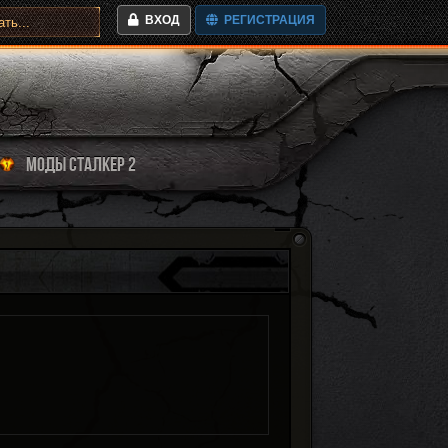
ВХОД
РЕГИСТРАЦИЯ
МОДЫ СТАЛКЕР 2