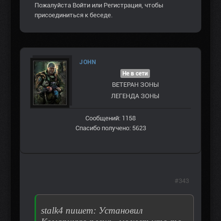
Пожалуйста
Войти
или
Регистрация
, чтобы
присоединиться к беседе.
JOHN
Не в сети
ВЕТЕРАН ЗOНЫ
ЛЕГЕНДА ЗОНЫ
Сообщений: 1158
Спасибо получено: 5623
#343
stalk4 пишет: Установил