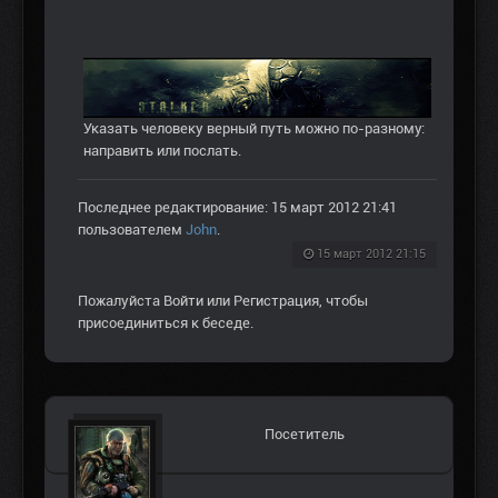
Указать человеку верный путь можно по-разному:
направить или послать.
Последнее редактирование: 15 март 2012 21:41
пользователем
John
.
15 март 2012 21:15
Пожалуйста
Войти
или
Регистрация
, чтобы
присоединиться к беседе.
Посетитель