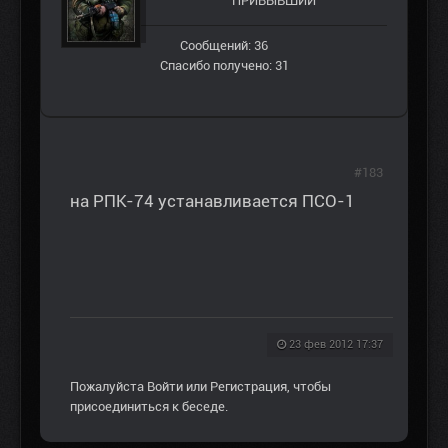
ПРИБЫВШИЙ
Сообщений: 36
Спасибо получено: 31
#183
на РПК-74 устанавливается ПСО-1
23 фев 2012 17:37
Пожалуйста
Войти
или
Регистрация
, чтобы
присоединиться к беседе.