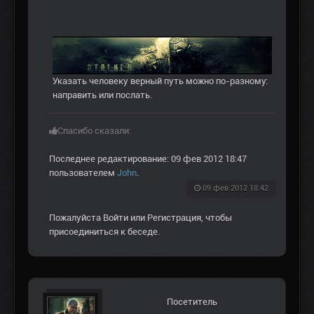
Указать человеку верный путь можно по-разному:
направить или послать.
Спасибо сказали:
Последнее редактирование: 09 фев 2012 18:47
пользователем
John
.
09 фев 2012 18:42
Пожалуйста
Войти
или
Регистрация
, чтобы
присоединиться к беседе.
Посетитель