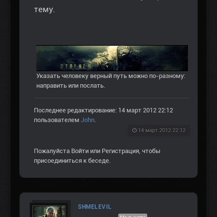
тему.
Указать человеку верный путь можно по-разному:
направить или послать.
Последнее редактирование: 14 март 2012 22:12
пользователем
John
.
14 март 2012 22:12
Пожалуйста
Войти
или
Регистрация
, чтобы
присоединиться к беседе.
SHMELEVIL