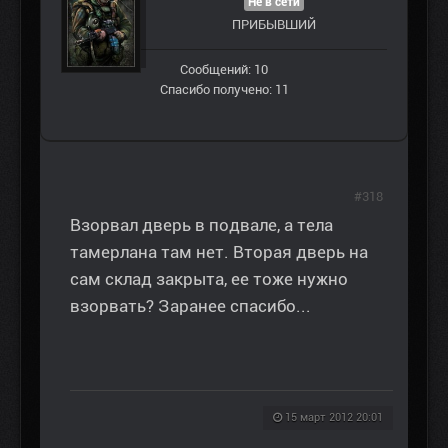
Не в сети
ПРИБЫВШИЙ
Сообщений: 10
Спасибо получено: 11
#318
Взорвал дверь в подвале, а тела
тамерлана там нет. Вторая дверь на
сам склад закрыта, ее тоже нужно
взорвать? Заранее спасибо...
15 март 2012 20:01