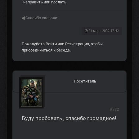
направить или послать.
Спасибо сказали:
21 март 2012 17:42
Пожалуйста
Войти
или
Регистрация
, чтобы
присоединиться к беседе.
Посетитель
#382
Буду пробовать , спасибо громадное!