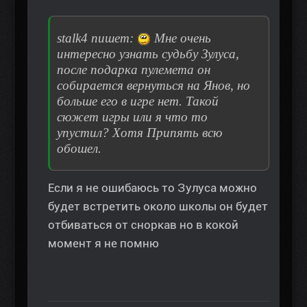
stalk4 пишет:
Мне очень
интересно узнать судьбу Зулуса,
после подарка пулемета он
собирается вернуться на Янов, но
больше его в игре нет. Такой
сюжет игры или я что то
упустил? Хотя Припять всю
обошел.
Если я не ошибаюсь то Зулуса можно
будет встретить около школы он будет
отбиваться от сноркав но в кокой
момент я не помню