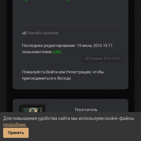
Спасибо сказали:
Последнее редактирование: 19 июнь 2016 15:11
пользователем
LAKI
.
19 июнь 2016 14:55
Пожалуйста
Войти
или
Регистрация
, чтобы
присоединиться к беседе.
Посетитель
Для повышения удобства сайта мы используем cookie-файлы
подробнее.
Принять
#201564