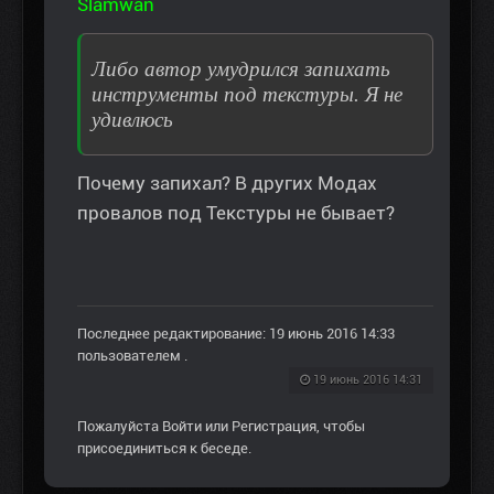
Slamwan
Либо автор умудрился запихать
инструменты под текстуры. Я не
удивлюсь
Почему запихал? В других Модах
провалов под Текстуры не бывает?
Последнее редактирование: 19 июнь 2016 14:33
пользователем
.
19 июнь 2016 14:31
Пожалуйста
Войти
или
Регистрация
, чтобы
присоединиться к беседе.