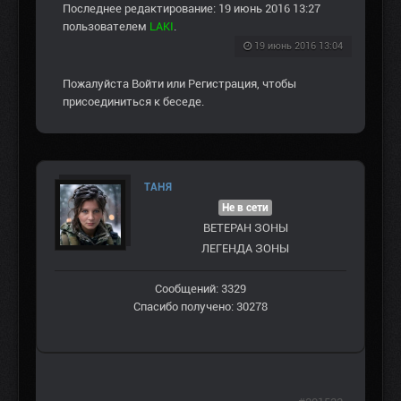
Последнее редактирование: 19 июнь 2016 13:27
пользователем
LAKI
.
19 июнь 2016 13:04
Пожалуйста
Войти
или
Регистрация
, чтобы
присоединиться к беседе.
ТАНЯ
Не в сети
ВЕТЕРАН ЗOНЫ
ЛЕГЕНДА ЗОНЫ
Сообщений: 3329
Спасибо получено: 30278