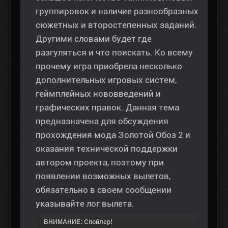
группировок и наличие разнообразных
сюжетных и второстепенных заданий.
Другими словами будет где
разгуляться и что поискать. Ко всему
прочему игра приобрела несколько
дополнительных игровых систем,
геймплейных нововведений и
графических правок. Данная тема
предназначена для обсуждения
прохождения мода Золотой Обоз 2 и
оказания технической поддержки
автором проекта, поэтому при
появлении возможных вылетов,
обязательно в своем сообщении
указывайте лог вылета.
ВНИМАНИЕ: Спойлер!