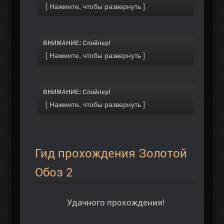
ВНИМАНИЕ: Спойлер!
ВНИМАНИЕ: Спойлер!
Гид прохождения Золотой
Обоз 2
Удачного прохождения!