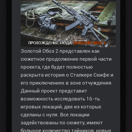
Золотой Обоз 2 представлен как
сюжетное продолжение первой части
проекта, где будет полностью
раскрыта история о Сталкере Скифе и
его приключениях в зоне отчуждения.
Данный проект представит
возможность исследовать 16-ть
игровых локаций, две из которых
сделаны с нуля. Все локации
задействованы по сюжету, имеют
большое количество тайников, новых