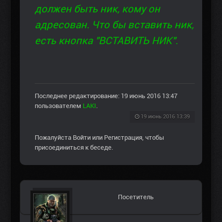
должен быть ник, кому он
адресован. Что бы вставить ник,
есть кнопка "ВСТАВИТЬ НИК".
Последнее редактирование: 19 июнь 2016 13:47
пользователем
LAKI
.
19 июнь 2016 13:39
Пожалуйста
Войти
или
Регистрация
, чтобы
присоединиться к беседе.
Посетитель