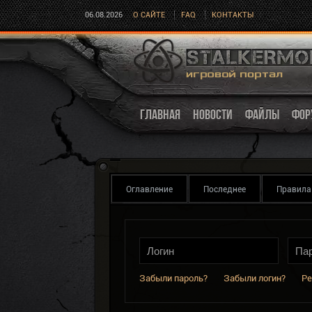
06.08.2026
О САЙТЕ
FAQ
КОНТАКТЫ
ГЛАВНАЯ
НОВОСТИ
ФАЙЛЫ
ФОР
Оглавление
Последнее
Правила
Забыли пароль?
Забыли логин?
Ре