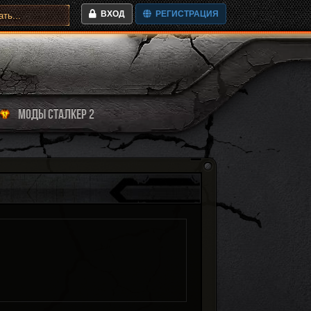
ВХОД
РЕГИСТРАЦИЯ
МОДЫ СТАЛКЕР 2