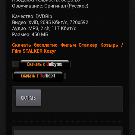
Озвучивание: Оригинал (Русское)
Качество: DVDRip
Видео: XviD, 2095 Кбит/с, 720x592
Аудио: MP3, 2 ch, 117 Кбит/с
Размер: 450 МБ
Скачать бесплатно Фильм Сталкер Козырь /
Film STALKER Kozyr
СКАЧАТЬ