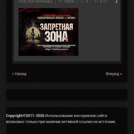
STALKER ФИЛЬМЫ
20836
8
4.17
< Назад
Вперед >
Copyright©2011-2026
Использование материалов сайта
возможно только при наличии активной ссылки на источник.