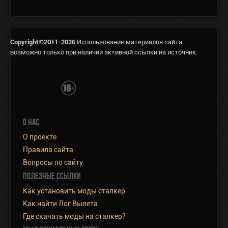
Copyright©2011-2026
Использование материалов сайта
возможно только при наличии активной ссылки на источник.
О НАС
О проекте
Правила сайта
Вопросы по сайту
ПОЛЕЗНЫЕ ССЫЛКИ
Как установить моды сталкер
Как найти Лог Вылета
Где скачать моды на сталкер?