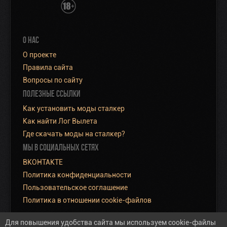
О НАС
О проекте
Правила сайта
Вопросы по сайту
ПОЛЕЗНЫЕ ССЫЛКИ
Как установить моды сталкер
Как найти Лог Вылета
Где скачать моды на сталкер?
МЫ В СОЦИАЛЬНЫХ СЕТЯХ
ВКОНТАКТЕ
Политика конфиденциальности
Пользовательское соглашение
Политика в отношении cookie-файлов
Для повышения удобства сайта мы используем cookie-файлы