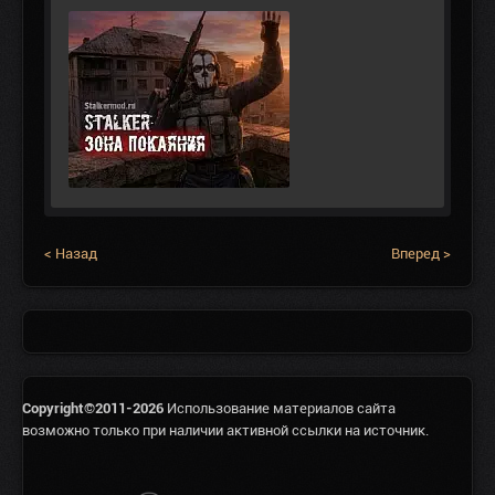
< Назад
Вперед >
Copyright©2011-2026
Использование материалов сайта
возможно только при наличии активной ссылки на источник.