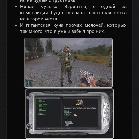
но не будем о грустном).
Новая музыка. Вероятно, с одной из
композиций будет связана некоторая ветка
во второй части.
И гигантская куча прочих мелочей, которых
так много, что я уже и забыл про них.