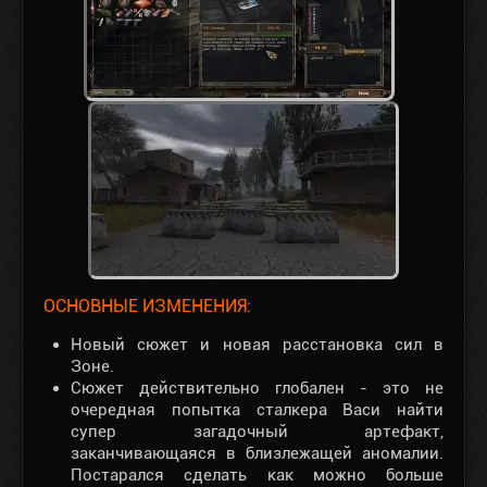
ОСНОВНЫЕ ИЗМЕНЕНИЯ:
Новый сюжет и новая расстановка сил в
Зоне.
Сюжет действительно глобален - это не
очередная попытка сталкера Васи найти
супер загадочный артефакт,
заканчивающаяся в близлежащей аномалии.
Постарался сделать как можно больше