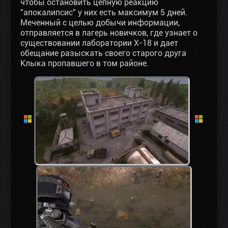
чтобы остановить цепную реакцию
"апокалипсис" у них есть максимум 5 дней.
Меченный с целью добычи информации,
отправляется в лагерь новичков, где узнает о
существовании лаборатории X-18 и дает
обещание разыскать своего старого друга
Клыка пропавшего в том районе.