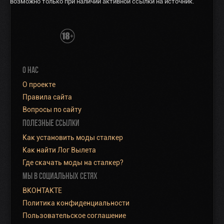
возможно только при наличии активной ссылки на источник.
О НАС
О проекте
Правила сайта
Вопросы по сайту
ПОЛЕЗНЫЕ ССЫЛКИ
Как установить моды сталкер
Как найти Лог Вылета
Где скачать моды на сталкер?
МЫ В СОЦИАЛЬНЫХ СЕТЯХ
ВКОНТАКТЕ
Политика конфиденциальности
Пользовательское соглашение