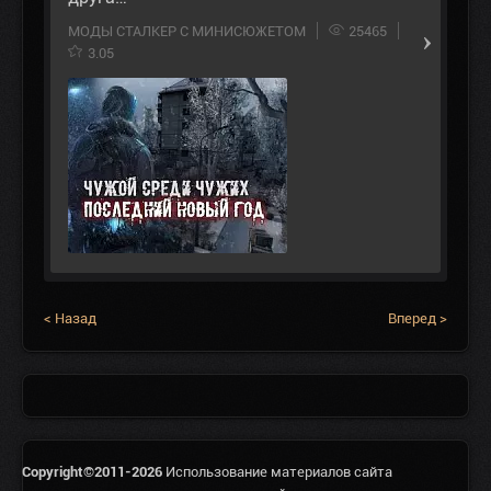
МОДЫ СТАЛКЕР С МИНИСЮЖЕТОМ
25465
3.05
< Назад
Вперед >
Copyright©2011-2026
Использование материалов сайта