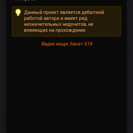
Данный проект является дебютной
работой автора и имеет ряд
незначительных недочетов, не
влияющих на прохождение.
Видео мода Закат Х18