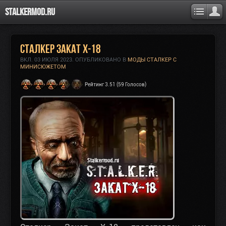
Stalkermod.ru
Сталкер Закат X-18
ВКЛ.
03 ИЮЛЯ 2023
. ОПУБЛИКОВАНО В
МОДЫ СТАЛКЕР С
МИНИСЮЖЕТОМ
Рейтинг 3.51 (59 Голосов)