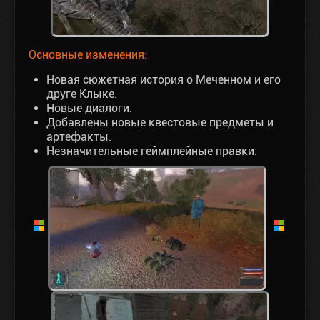
Основные изменения:
Новая сюжетная история о Меченном и его
друге Клыке.
Новые диалоги.
Добавлены новые квестовые предметы и
артефакты.
Незначительные геймплейные правки.