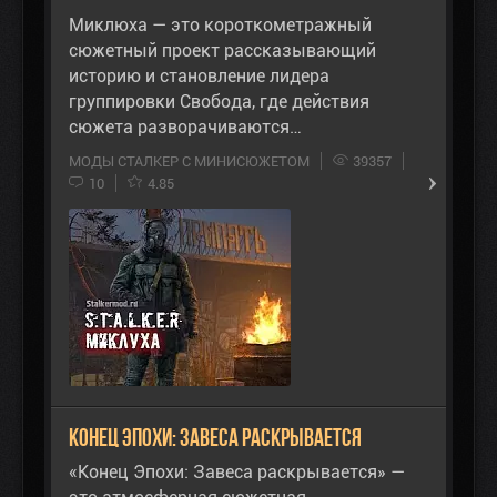
Миклюха — это короткометражный
сюжетный проект рассказывающий
историю и становление лидера
группировки Свобода, где действия
сюжета разворачиваются…
МОДЫ СТАЛКЕР С МИНИСЮЖЕТОМ
39357
10
4.85
Конец Эпохи: Завеса раскрывается
«Конец Эпохи: Завеса раскрывается» —