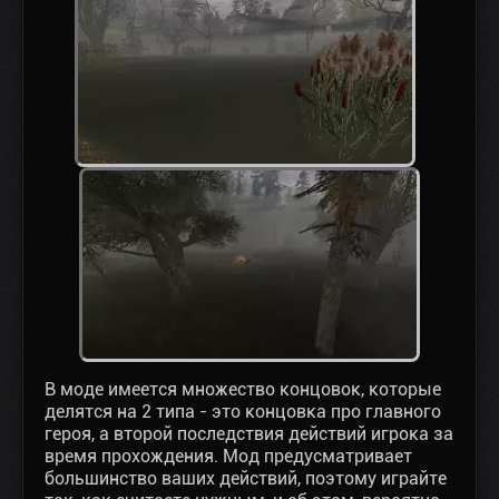
В моде имеется множество концовок, которые
делятся на 2 типа - это концовка про главного
героя, а второй последствия действий игрока за
время прохождения. Мод предусматривает
большинство ваших действий, поэтому играйте