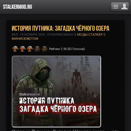
Stalkermod.ru
История Путника: Загадка Чёрного озера
ВКЛ.
14 НОЯБРЯ 2025
. ОПУБЛИКОВАНО В
МОДЫ СТАЛКЕР С
МИНИСЮЖЕТОМ
Рейтинг 2.96 (82 Голосов)