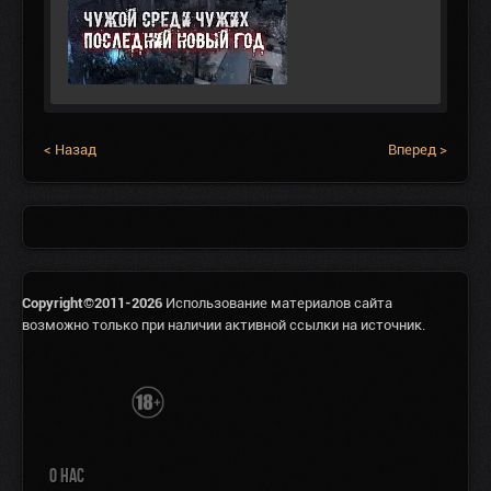
< Назад
Вперед >
Copyright©2011-2026
Использование материалов сайта
возможно только при наличии активной ссылки на источник.
О НАС