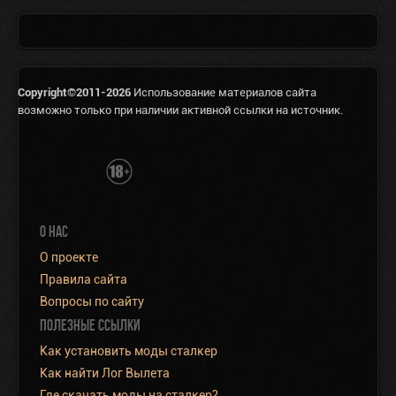
Copyright©2011-2026
Использование материалов сайта
возможно только при наличии активной ссылки на источник.
О НАС
О проекте
Правила сайта
Вопросы по сайту
ПОЛЕЗНЫЕ ССЫЛКИ
Как установить моды сталкер
Как найти Лог Вылета
Где скачать моды на сталкер?