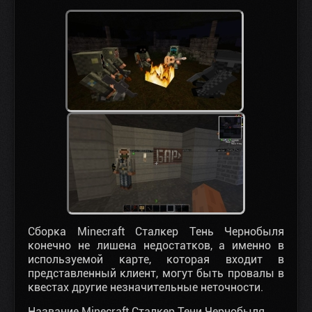
Сборка Minecraft Сталкер Тень Чернобыля
конечно не лишена недостатков, а именно в
используемой карте, которая входит в
представленный клиент, могут быть провалы в
квестах другие незначительные неточности.
Название Minecraft Сталкер Тени Чернобыля