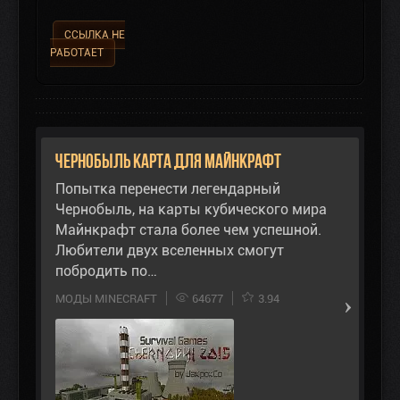
ССЫЛКА НЕ
РАБОТАЕТ
Чернобыль карта для Майнкрафт
Попытка перенести легендарный
Чернобыль, на карты кубического мира
Майнкрафт стала более чем успешной.
Любители двух вселенных смогут
побродить по…
МОДЫ MINECRAFT
64677
3.94