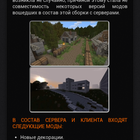
возникла не случайно, причиной этому стала не
совместимость некоторых версий модов
вошедших в состав этой сборки с серверами.
В СОСТАВ СЕРВЕРА И КЛИЕНТА ВХОДЯТ
СЛЕДУЮЩИЕ МОДЫ:
Новые декорации.