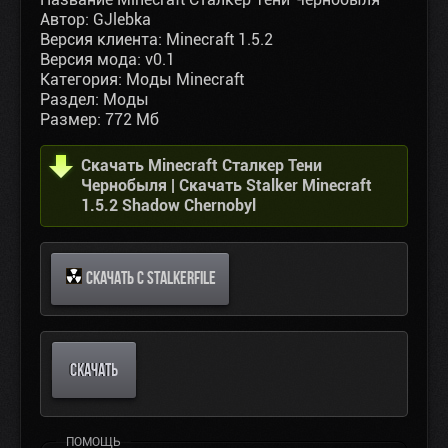
Автор: GJlebka
Версия клиента: Minecraft 1.5.2
Версия мода: v0.1
Категория: Моды Minecraft
Раздел: Моды
Размер: 772 Мб
Скачать Minecraft Сталкер Тени
Чернобыля | Скачать Stalker Minecraft
1.5.2 Shadow Chernobyl
СКАЧАТЬ С STALKERFILE
СКАЧАТЬ
ПОМОЩЬ