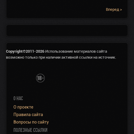
Вперед >
Copyright©2011-2026
Использование материалов сайта
возможно только при наличии активной ссылки на источник.
О НАС
О проекте
Правила сайта
Вопросы по сайту
ПОЛЕЗНЫЕ ССЫЛКИ