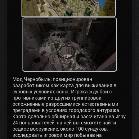
Мод Чернобыль, позиционирован
разработчиком как карта для выживания в
суровых условиях зоны. Игрока жду бои с
противниками из других группировок,
осложненные разросшимися естественными
преградами в условиях городского антуража.
Карта довольно обширная и рассчитана на игру
24 пользователей, на ней вы сможете найти
редкое вооружение, около 100 сундуков,
исследовать игровой мир побывав на