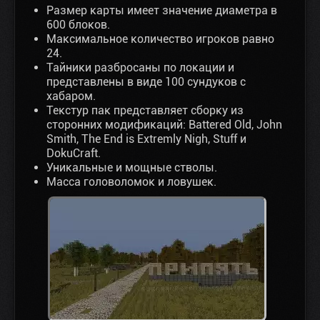
Размер карты имеет значение диаметра в
600 блоков.
Максимальное количество игроков равно
24.
Тайники разбросаны по локации и
представлены в виде 100 сундуков с
хабаром.
Текстур пак представляет сборку из
сторонних модификаций: Battered Old, John
Smith, The End is Extremly Nigh, Stuff и
DokuCraft.
Уникальные и мощные стволы.
Масса головоломок и ловушек.