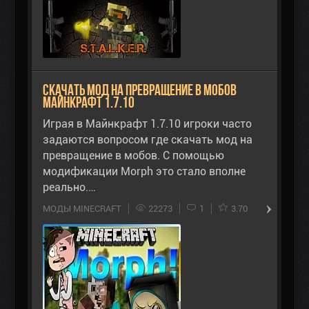
Скачать мод на превращение в мобов
Майнкрафт 1.7.10
Играя в Майнкрафт 1.7.10 игроки часто
задаются вопросом где скачать мод на
превращение в мобов. С помощью
модификации Morph это стало вполне
реально.…
МОДЫ MINECRAFT
22273
1
3.70