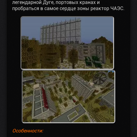
легендарной Дуге, портовых кранах и
пробраться в самое сердце зоны реактор ЧАЭС.
Особенности: