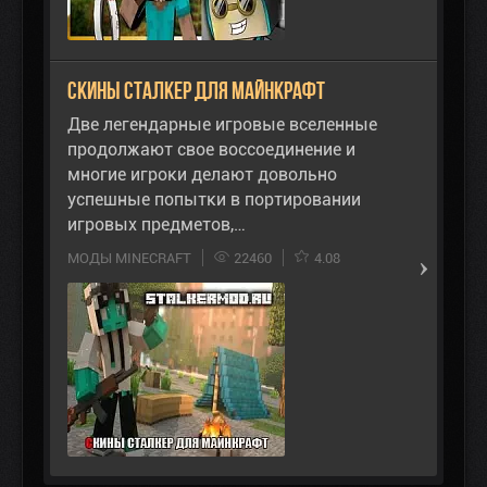
Скины Сталкер для Майнкрафт
Две легендарные игровые вселенные
продолжают свое воссоединение и
многие игроки делают довольно
успешные попытки в портировании
игровых предметов,…
МОДЫ MINECRAFT
22460
4.08