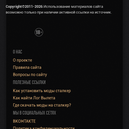
Copyright©2011-2026
Использование материалов сайта
возможно только при наличии активной ссылки на источник.
О НАС
О проекте
Правила сайта
Вопросы по сайту
ПОЛЕЗНЫЕ ССЫЛКИ
Как установить моды сталкер
Как найти Лог Вылета
Где скачать моды на сталкер?
МЫ В СОЦИАЛЬНЫХ СЕТЯХ
ВКОНТАКТЕ
Политика конфиденциальности