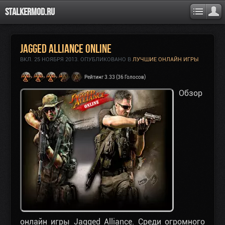
Stalkermod.ru
Jagged Alliance Online
ВКЛ.
25 НОЯБРЯ 2013
. ОПУБЛИКОВАНО В
ЛУЧШИЕ ОНЛАЙН ИГРЫ
Рейтинг 3.33 (36 Голосов)
Обзор
онлайн игры Jagged Alliance
. Среди огромного