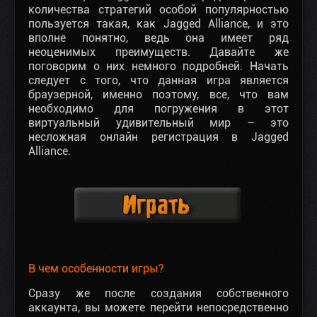
количества стратегий особой популярностью
пользуется такая, как Jagged Alliance, и это
вполне понятно, ведь она имеет ряд
неоценимых преимуществ. Давайте же
поговорим о них немного подробней. Начать
следует с того, что данная игра является
браузерной, именно поэтому, все, что вам
необходимо для погружения в этот
виртуальный удивительный мир – это
несложная онлайн регистрация в Jagged
Alliance.
В чем особенности игры?
Сразу же после создания собственного
аккаунта, вы можете перейти непосредственно