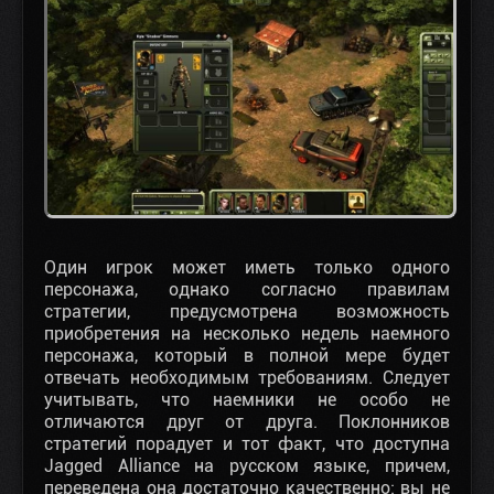
Один игрок может иметь только одного
персонажа, однако согласно правилам
стратегии, предусмотрена возможность
приобретения на несколько недель наемного
персонажа, который в полной мере будет
отвечать необходимым требованиям. Следует
учитывать, что наемники не особо не
отличаются друг от друга. Поклонников
стратегий порадует и тот факт, что доступна
Jagged Alliance на русском языке, причем,
переведена она достаточно качественно: вы не