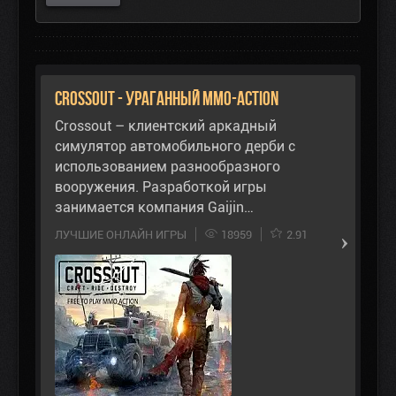
Crossout - ураганный ММО-Action
Crossout – клиентский аркадный
симулятор автомобильного дерби с
использованием разнообразного
вооружения. Разработкой игры
занимается компания Gaijin…
ЛУЧШИЕ ОНЛАЙН ИГРЫ
18959
2.91