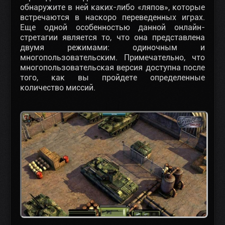
обнаружите в ней каких-либо «ляпов», которые
встречаются в наскоро переведенных играх.
Еще одной особенностью данной онлайн-
стретагии является то, что она представлена
двумя режимами: одиночным и
многопользовательским. Примечательно, что
многопользовательская версия доступна после
того, как вы пройдете определенные
количество миссий.