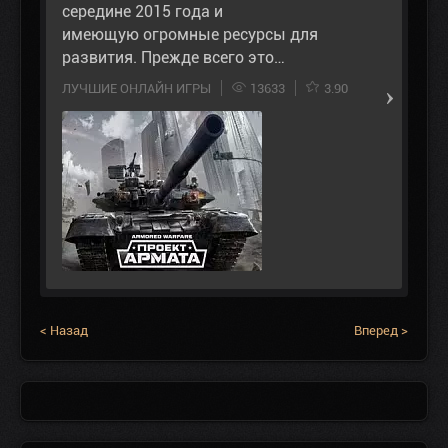
середине 2015 года и
имеющую огромные ресурсы для
развития. Прежде всего это…
ЛУЧШИЕ ОНЛАЙН ИГРЫ
13633
3.90
< Назад
Вперед >