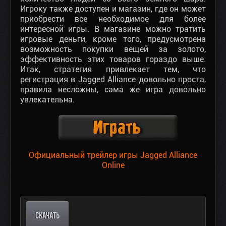
Игроку также доступен и магазин, где он может
приобрести все необходимое для более
интересной игры. В магазине можно тратить
игровые деньги, кроме того, предусмотрена
возможность покупки вещей за золото,
эффективность этих товаров гораздо выше.
Итак, стратегия привлекает тем, что
регистрация в Jagged Alliance довольно проста,
правила несложны, сама же игра довольно
увлекательна.
Официальный трейлер игры Jagged Alliance
Online
СКАЧАТЬ