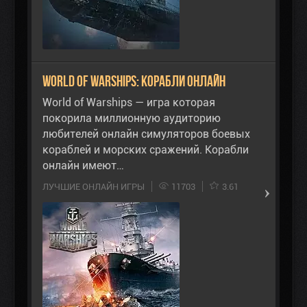
World of Warships: Корабли Онлайн
World of Warships — игра которая
покорила миллионную аудиторию
любителей онлайн симуляторов боевых
кораблей и морских сражений. Корабли
онлайн имеют…
ЛУЧШИЕ ОНЛАЙН ИГРЫ
11703
3.61