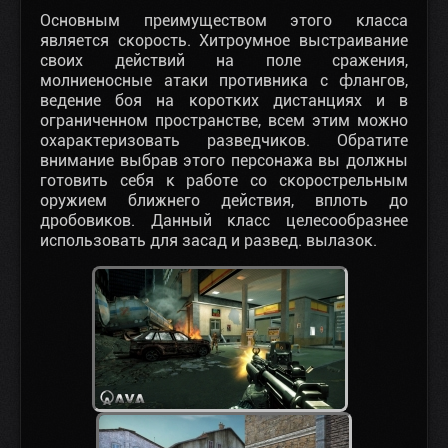
Основным преимуществом этого класса
является скорость. Хитроумное выстраивание
своих действий на поле сражения,
молниеносные атаки противника с флангов,
ведение боя на коротких дистанциях и в
ограниченном пространстве, всем этим можно
охарактеризовать разведчиков. Обратите
внимание выбрав этого персонажа вы должны
готовить себя к работе со скорострельным
оружием ближнего действия, вплоть до
дробовиков. Данный класс целесообразнее
использовать для засад и развед. вылазок.