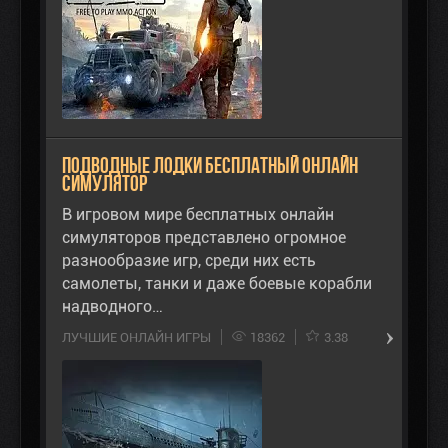
Подводные Лодки бесплатный онлайн
симулятор
В игровом мире бесплатных онлайн
симуляторов представлено огромное
разнообразие игр, среди них есть
самолеты, танки и даже боевые корабли
надводного…
ЛУЧШИЕ ОНЛАЙН ИГРЫ
18362
3.38