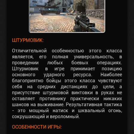
ШТУРМОВИК:
Отличительной особенностью этого класса
является, его полная универсальность, в
проведении любых боевых операциях.
Штурмовик в игре принимает позицию
основного ударного ресурса. Наиболее
благоприятно бойцы этого класса чувствуют
себя на средних дистанциях до цели, а
присутствие штурмовой винтовки в руках не
оставляет противнику практически никаких
шансов на выживание. Результативная тактика
- это мощный натиск и шквальный огонь,
сокрушающий и вероломный.
ОСОБЕННОСТИ ИГРЫ: