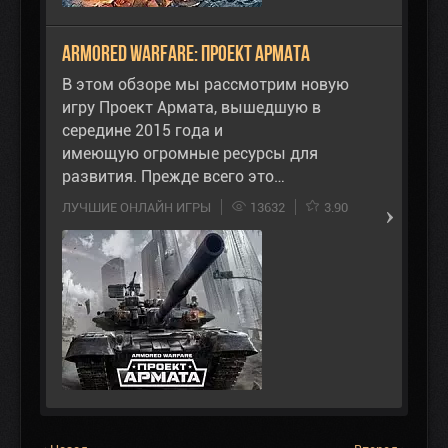
Armored Warfare: Проект Армата
В этом обзоре мы рассмотрим новую
игру Проект Армата, вышедшую в
середине 2015 года и
имеющую огромные ресурсы для
развития. Прежде всего это…
ЛУЧШИЕ ОНЛАЙН ИГРЫ
13632
3.90