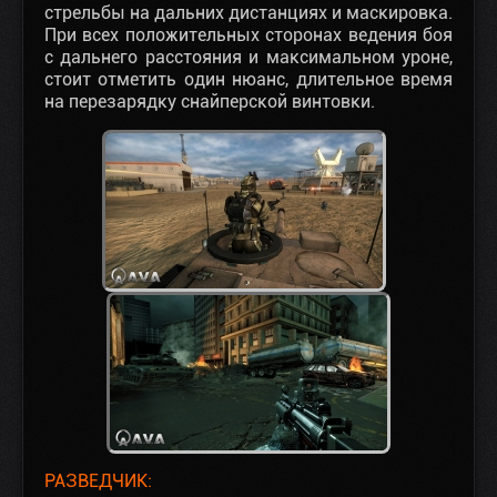
стрельбы на дальних дистанциях и маскировка.
При всех положительных сторонах ведения боя
с дальнего расстояния и максимальном уроне,
стоит отметить один нюанс, длительное время
на перезарядку снайперской винтовки.
РАЗВЕДЧИК: