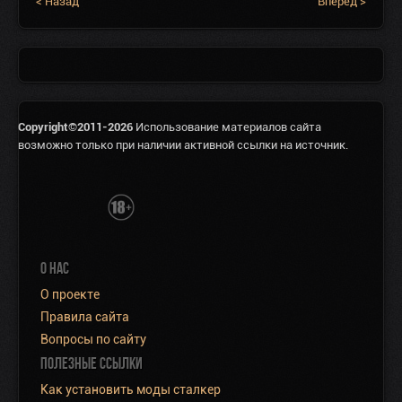
< Назад
Вперед >
Copyright©2011-2026
Использование материалов сайта
возможно только при наличии активной ссылки на источник.
О НАС
О проекте
Правила сайта
Вопросы по сайту
ПОЛЕЗНЫЕ ССЫЛКИ
Как установить моды сталкер