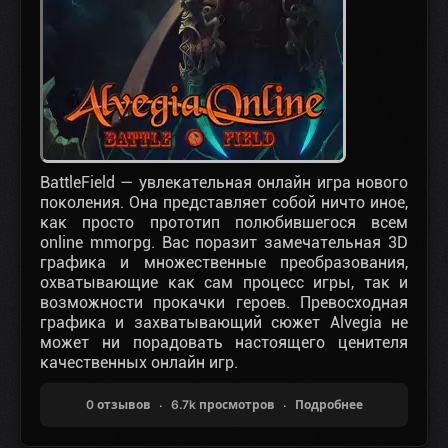
BattleField
— увлекательная онлайн игра нового
поколения. Она представляет собой ничто иное,
как просто прототип полюбившегося всем
online mmorpg. Вас поразит замечательная 3D
графика и множественные преобразования,
охватывающие как сам процесс игры, так и
возможности прокачки героев. Превосходная
графика и захватывающий сюжет Alvegia не
может ни порадовать настоящего ценителя
качественных онлайн игр.
0 отзывов
6.7k просмотров
Подробнее