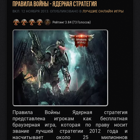
Правила Войны - Ядерная Стратегия
ВКЛ.
12 НОЯБРЯ 2013
. ОПУБЛИКОВАНО В
ЛУЧШИЕ ОНЛАЙН ИГРЫ
Рейтинг 3.84 (73 Голосов)
Правила Войны Ядерная стратегия
представлена игрокам как бесплатная
браузерная игра, которая по праву носит
звание лучшей стратегии 2012 года и
насчитывает около 25 милионнов