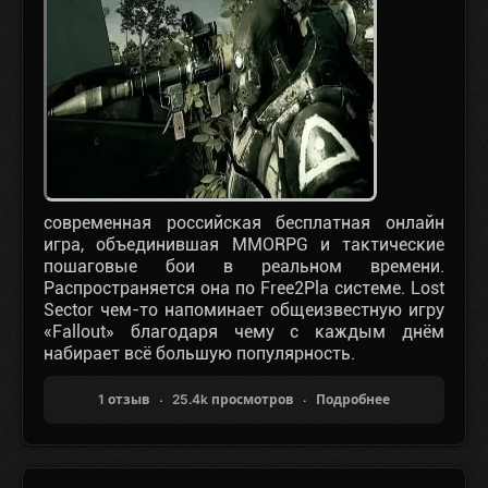
современная российская бесплатная онлайн
игра, объединившая MMORPG и тактические
пошаговые бои в реальном времени.
Распространяется она по Free2Pla системе. Lost
Sector чем-то напоминает общеизвестную игру
«Fallout» благодаря чему с каждым днём
набирает всё большую популярность.
1 отзыв
25.4k просмотров
Подробнее