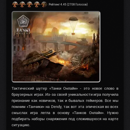
Рейтинг 4.45 (2708 Голосов)
Тактический шутер «Танки Онлайн» - это новое слово в
браузерных играх. Из-за своей уникальности игра получила
признание как новичков, так и бывалых геймеров. Все мы
помним «Танчики» на Dendy, так вот эта эпическая во всех
смыслах игра легла в основу «Танков Онлайн». Нужно
подбирать наборы снаряжения под сложившуюся на карте
ситуацию.