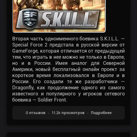
Вторая часть одноименного боевика S.K.I.L.L. —
Special Force 2 предстала в русской версии от
GameForge, которая отличается от предыдущей
тем, что играть в нее можно не только в Европе,
но и в России. Имея аналог для Северной
Америки, новый бесплатный онлайн проект за
короткое время локализовался в Европе и в
России. Его создали те же разработчики —
Dragonfly, как продолжение одного из самого
известного и популярного у игроков сетевого
боевика — Soldier Front.
0 отзывов
11.2k просмотров
Подробнее