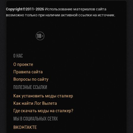
Copyright©2011-2026
Использование материалов сайта
возможно только при наличии активной ссылки на источник.
О НАС
О проекте
Правила сайта
Вопросы по сайту
ПОЛЕЗНЫЕ ССЫЛКИ
Как установить моды сталкер
Как найти Лог Вылета
Где скачать моды на сталкер?
МЫ В СОЦИАЛЬНЫХ СЕТЯХ
ВКОНТАКТЕ