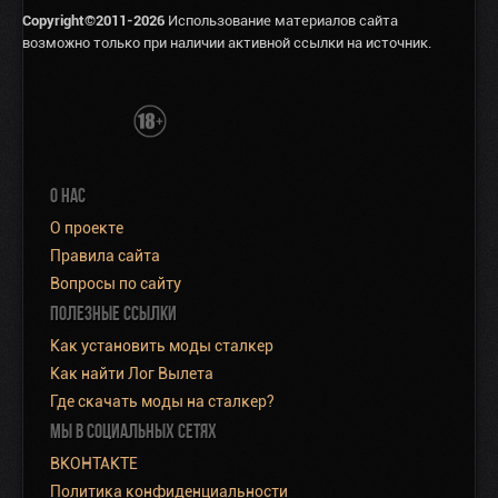
Copyright©2011-2026
Использование материалов сайта
возможно только при наличии активной ссылки на источник.
О НАС
О проекте
Правила сайта
Вопросы по сайту
ПОЛЕЗНЫЕ ССЫЛКИ
Как установить моды сталкер
Как найти Лог Вылета
Где скачать моды на сталкер?
МЫ В СОЦИАЛЬНЫХ СЕТЯХ
ВКОНТАКТЕ
Политика конфиденциальности