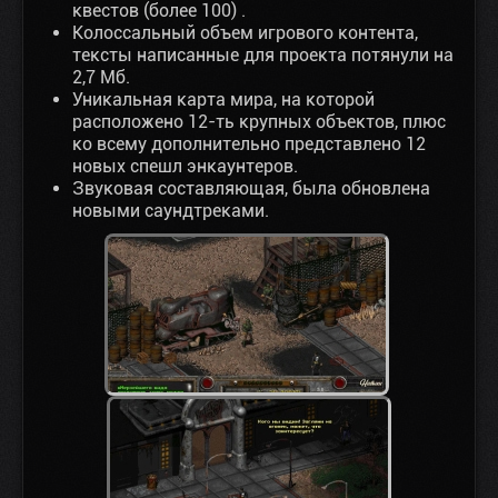
квестов (более 100) .
Колоссальный объем игрового контента,
тексты написанные для проекта потянули на
2,7 Мб.
Уникальная карта мира, на которой
расположено 12-ть крупных объектов, плюс
ко всему дополнительно представлено 12
новых спешл энкаунтеров.
Звуковая составляющая, была обновлена
новыми саундтреками.