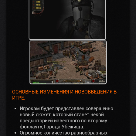
ОСНОВНЫЕ ИЗМЕНЕНИЯ И НОВОВВЕДЕНИЯ В
ИГРЕ.
Игрокам будет представлен совершенно
новый сюжет, который станет некой
предысторией известного по второму
фоллауту, Города Убежища.
Огромное количество разнообразных