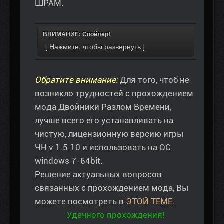
ШРАМ.
ВНИМАНИЕ: Спойлер!
Обратите внимание:
Для того, чтоб не
возникло трудностей с прохождением
мода Двойники Разлом Времени,
лучше всего его устанавливать на
чистую, лицензионную версию игры
ЧН v 1.5.10 и использовать на ОС
windows 7-64bit.
Решение актуальных вопросов
связанных с прохождением мода, Вы
можете посмотреть в
ЭТОЙ ТЕМЕ.
Удачного прохождения!