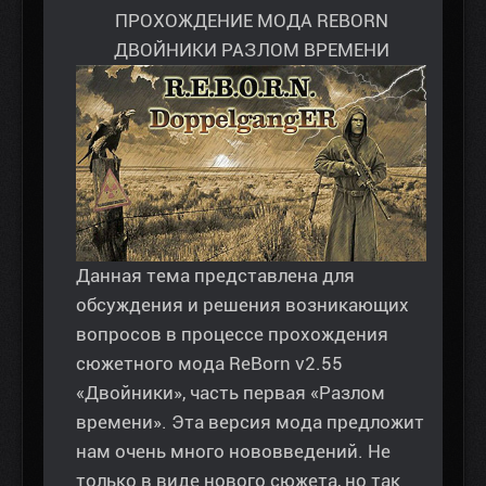
ПРОХОЖДЕНИЕ МОДА REBORN
ДВОЙНИКИ РАЗЛОМ ВРЕМЕНИ
Данная тема представлена для
обсуждения и решения возникающих
вопросов в процессе прохождения
сюжетного мода ReBorn v2.55
«Двойники», часть первая «Разлом
времени». Эта версия мода предложит
нам очень много нововведений. Не
только в виде нового сюжета, но так