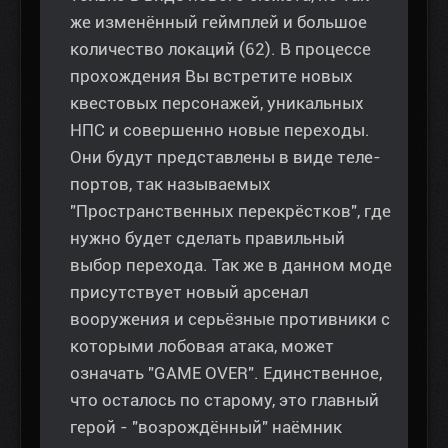
же изменённый геймплей и большое
количество локаций (62). В процессе
прохождения Вы встретите новых
квестовых персонажей, уникальных
НПС и совершенно новые переходы.
Они будут представлены в виде теле-
портов, так называемых
"Пространственных перекрёстков", где
нужно будет сделать правильный
выбор перехода. Так же в данном моде
присутствует новый арсенал
вооружения и серьёзные противники с
которыми лобовая атака, может
означать "GAME OVER". Единственное,
что осталось по старому, это главный
герой - "возрождённый" наёмник