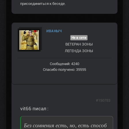
присоединиться к беседе.
ИВАНЫЧ
Не в сети
ВЕТЕРАН ЗOНЫ
ЛЕГЕНДА ЗОНЫ
Сообщений: 4240
Спасибо получено: 39595
#150783
vit66 писал :
Без сомнения есть, но, есть способ