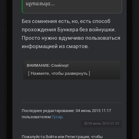
щупальца...
Без сомнения есть, но, есть способ
прохождения Бункера без войнушки.
Просто нужно вдумчиво пользоваться
информацией из смартов.
ВНИМАНИЕ: Спойлер!
Последнее редактирование: 04 июнь 2015 11:17
пользователем
Гусар
.
04 июнь 2015 07:33
Пожалуйста
Войти
или
Регистрация
, чтобы