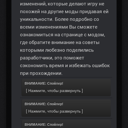
изменений, которые делают игру не
похожей на другие моды придавая ей
уникальности. Более подробно со
всеми изменениями Вы сможете
ознакомиться на странице с модом,
где обратите внимание на советы
которыми любезно поделились
разработчики, это поможет
сэкономить время и избежать ошибок
при прохождении.
ВНИМАНИЕ: Спойлер!
ВНИМАНИЕ: Спойлер!
ВНИМАНИЕ: Спойлер!