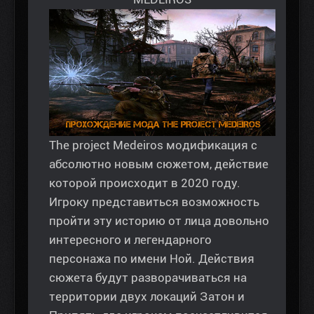
The project Medeiros модификация с
абсолютно новым сюжетом, действие
которой происходит в 2020 году.
Игроку представиться возможность
пройти эту историю от лица довольно
интересного и легендарного
персонажа по имени Ной. Действия
сюжета будут разворачиваться на
территории двух локаций Затон и