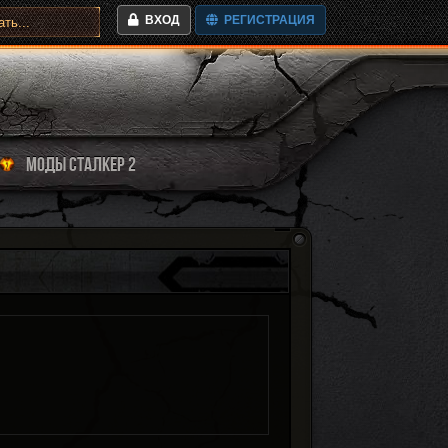
ВХОД
РЕГИСТРАЦИЯ
МОДЫ СТАЛКЕР 2