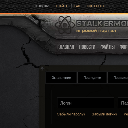
06.08.2026
О САЙТЕ
FAQ
КОНТАКТЫ
ГЛАВНАЯ
НОВОСТИ
ФАЙЛЫ
ФОР
Оглавление
Последнее
Правила
Забыли пароль?
Забыли логин?
Ре