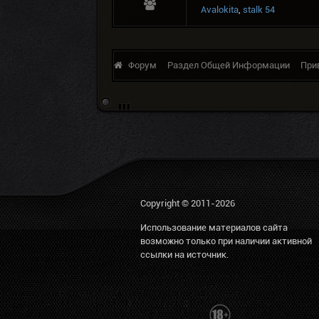
Avalokita
,
stalk 54
Форум
Раздел Общей Информации
При
Copyright © 2011-2026
Использование материалов сайта
возможно только при наличии активной
ссылки на источник.