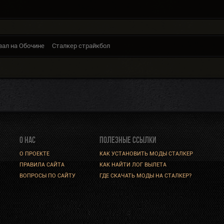
вал на Обочине
Сталкер страйкбол
О НАС
ПОЛЕЗНЫЕ ССЫЛКИ
О ПРОЕКТЕ
КАК УСТАНОВИТЬ МОДЫ СТАЛКЕР
ПРАВИЛА САЙТА
КАК НАЙТИ ЛОГ ВЫЛЕТА
ВОПРОСЫ ПО САЙТУ
ГДЕ СКАЧАТЬ МОДЫ НА СТАЛКЕР?