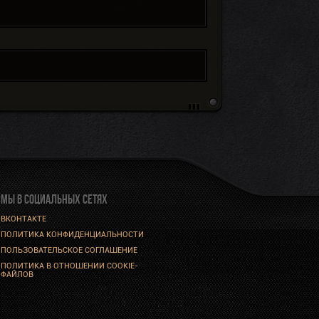
МЫ В СОЦИАЛЬНЫХ СЕТЯХ
ВКОНТАКТЕ
ПОЛИТИКА КОНФИДЕНЦИАЛЬНОСТИ
ПОЛЬЗОВАТЕЛЬСКОЕ СОГЛАШЕНИЕ
ПОЛИТИКА В ОТНОШЕНИИ COOKIE-
ФАЙЛОВ