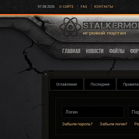
07.08.2026
О САЙТЕ
FAQ
КОНТАКТЫ
ГЛАВНАЯ
НОВОСТИ
ФАЙЛЫ
ФОР
Оглавление
Последнее
Правила
Забыли пароль?
Забыли логин?
Ре