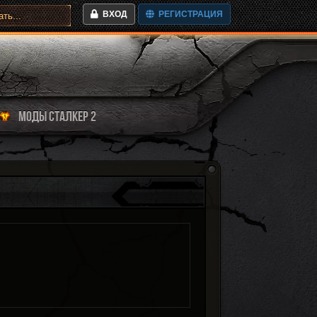
ВХОД
РЕГИСТРАЦИЯ
МОДЫ СТАЛКЕР 2