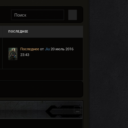
ПОСЛЕДНЕЕ
Последнее
от
Jiu
20 июль 2016
23:43