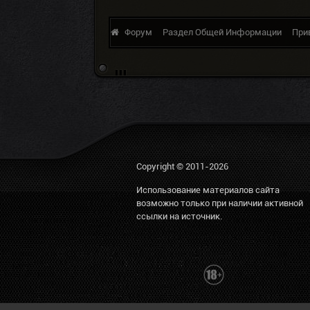
Форум
Раздел Общей Информации
При
Copyright © 2011-2026
Использование материалов сайта
возможно только при наличии активной
ссылки на источник.