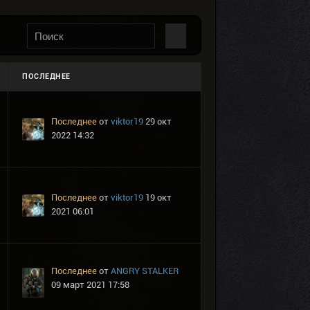
ПОСЛЕДНЕЕ
Последнее
от
viktor19
29 окт
2022 14:32
Последнее
от
viktor19
19 окт
2021 06:01
Последнее
от
ANGRY STALKER
09 март 2021 17:58