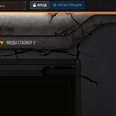
ВХОД
РЕГИСТРАЦИЯ
МОДЫ СТАЛКЕР 2