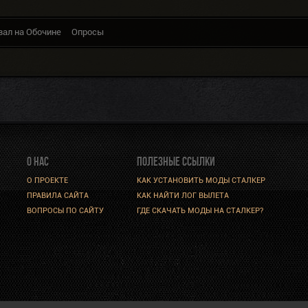
вал на Обочине
Опросы
О НАС
ПОЛЕЗНЫЕ ССЫЛКИ
О ПРОЕКТЕ
КАК УСТАНОВИТЬ МОДЫ СТАЛКЕР
ПРАВИЛА САЙТА
КАК НАЙТИ ЛОГ ВЫЛЕТА
ВОПРОСЫ ПО САЙТУ
ГДЕ СКАЧАТЬ МОДЫ НА СТАЛКЕР?