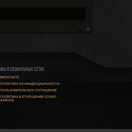
МЫ В СОЦИАЛЬНЫХ СЕТЯХ
ВКОНТАКТЕ
ПОЛИТИКА КОНФИДЕНЦИАЛЬНОСТИ
ПОЛЬЗОВАТЕЛЬСКОЕ СОГЛАШЕНИЕ
ПОЛИТИКА В ОТНОШЕНИИ COOKIE-
ФАЙЛОВ