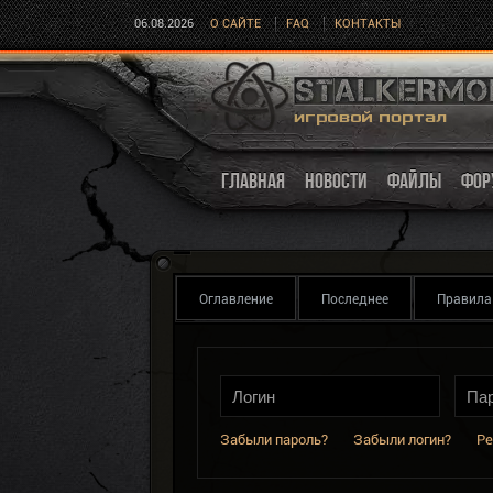
06.08.2026
О САЙТЕ
FAQ
КОНТАКТЫ
ГЛАВНАЯ
НОВОСТИ
ФАЙЛЫ
ФОР
Оглавление
Последнее
Правила
Забыли пароль?
Забыли логин?
Ре