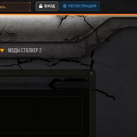
ВХОД
РЕГИСТРАЦИЯ
МОДЫ СТАЛКЕР 2