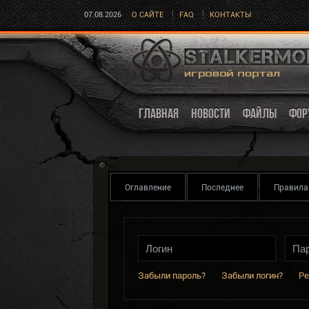
07.08.2026
О САЙТЕ
FAQ
КОНТАКТЫ
ГЛАВНАЯ
НОВОСТИ
ФАЙЛЫ
ФОР
Оглавление
Последнее
Правила
Забыли пароль?
Забыли логин?
Ре