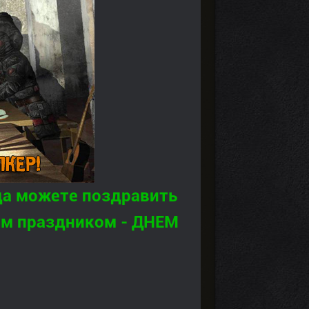
да можете поздравить
ным праздником - ДНЕМ