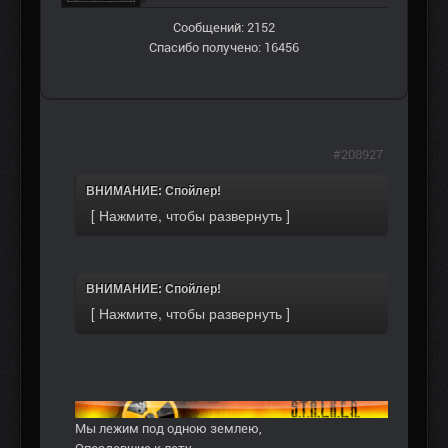
Сообщений: 2152
Спасибо получено: 16456
#208927
ВНИМАНИЕ: Спойлер!
ВНИМАНИЕ: Спойлер!
Мы лежим под одною землею,