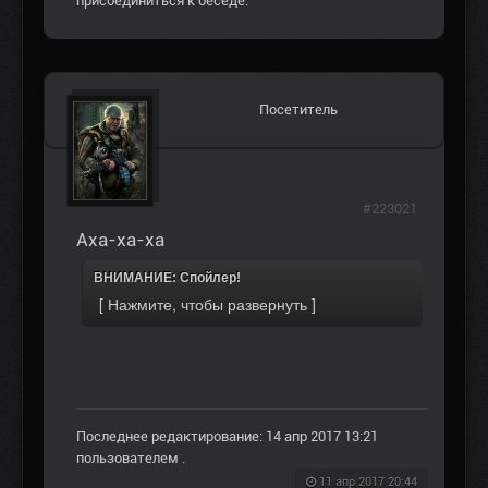
присоединиться к беседе.
Посетитель
#223021
Аха-ха-ха
ВНИМАНИЕ: Спойлер!
Последнее редактирование: 14 апр 2017 13:21
пользователем
.
11 апр 2017 20:44