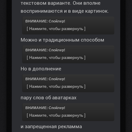
текстовом варианте. Они вполне
воспринимаются и в виде картинок.
ВНИМАНИЕ: Спойлер!
Можно и традиционным способом
ВНИМАНИЕ: Спойлер!
Но в дополнение
ВНИМАНИЕ: Спойлер!
пару слов об аватарках
ВНИМАНИЕ: Спойлер!
и запрещенная рекламма