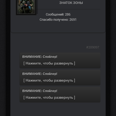
ЗНАТОК ЗОНЫ
Сообщений: 286
Спасибо получено: 2691
#209097
ВНИМАНИЕ: Спойлер!
ВНИМАНИЕ: Спойлер!
ВНИМАНИЕ: Спойлер!