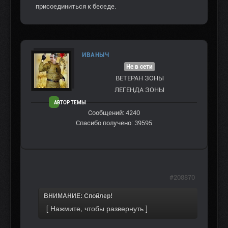
присоединиться к беседе.
ИВАНЫЧ
Не в сети
ВЕТЕРАН ЗOНЫ
ЛЕГЕНДА ЗОНЫ
АВТОР ТЕМЫ
Сообщений: 4240
Спасибо получено: 39595
#208870
ВНИМАНИЕ: Спойлер!