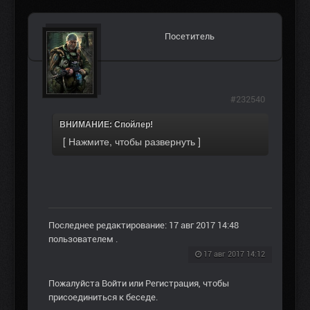
Посетитель
#232540
ВНИМАНИЕ: Спойлер!
Последнее редактирование: 17 авг 2017 14:48
пользователем
.
17 авг 2017 14:12
Пожалуйста
Войти
или
Регистрация
, чтобы
присоединиться к беседе.