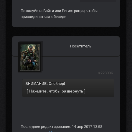
Пожалуйста
Войти
или
Регистрация
, чтобы
присоединиться к беседе.
Посетитель
#223096
ВНИМАНИЕ: Спойлер!
Последнее редактирование: 14 апр 2017 13:58