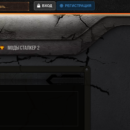
ВХОД
РЕГИСТРАЦИЯ
МОДЫ СТАЛКЕР 2