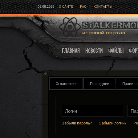
08.08.2026
О САЙТЕ
FAQ
КОНТАКТЫ
ГЛАВНАЯ
НОВОСТИ
ФАЙЛЫ
ФОР
Оглавление
Последнее
Правила
Забыли пароль?
Забыли логин?
Ре