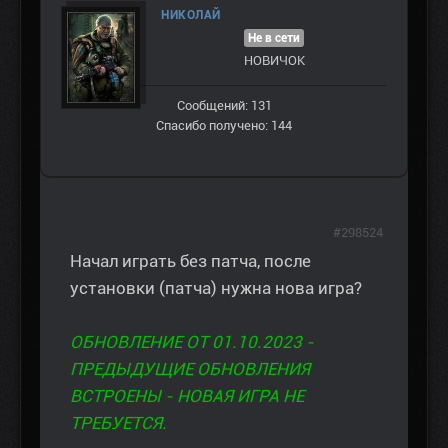
НИКОЛАЙ
Не в сети
НОВИЧОК
Сообщений: 131
Спасибо получено: 144
#298524
Начал играть без патча, после
установки (патча) нужна нова игра?
ОБНОВЛЕНИЕ ОТ 01.10.2023 -
ПРЕДЫДУЩИЕ ОБНОВЛЕНИЯ
ВСТРОЕНЫ - НОВАЯ ИГРА НЕ
ТРЕБУЕТСЯ.