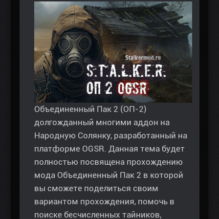
Объединенный Пак 2 (ОП-2)
долгожданный многими аддон на
Народную Солянку, разработанный на
платформе OGSR. Данная тема будет
полностью посвящена прохождению
мода Объединенный Пак 2 в которой
вы сможете поделиться своим
вариантом прохождения, помочь в
поиске бесчисленных тайников,