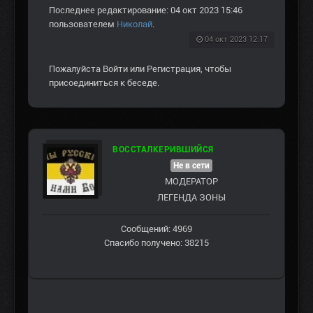
Последнее редактирование: 04 окт 2023 15:46
пользователем
Николай
.
04 окт 2023 12:17
Пожалуйста
Войти
или
Регистрация
, чтобы
присоединиться к беседе.
ВОССТАЛКЕРИВШИЙСЯ
Не в сети
МОДЕРАТОР
ЛЕГЕНДА ЗОНЫ
Сообщений: 4969
Спасибо получено: 38215