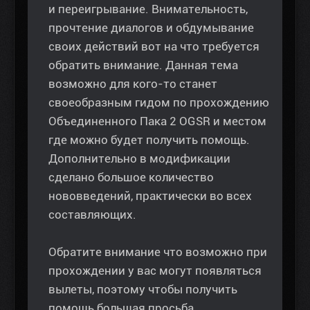
и переигрывание. Внимательность,
прочтение диалогов и обдумывание
своих действий вот на что требуется
обратить внимание. Данная тема
возможно для кого-то станет
своеобразным гидом по прохождению
Объединенного Пака 2 OGSR и местом
где можно будет получить помощь.
Дополнительно в модификации
сделано большое количество
нововведений, практически во всех
составляющих.
Обратите внимание что возможно при
прохождении у вас могут появляться
вылеты, поэтому чтобы получить
помощь большая просьба