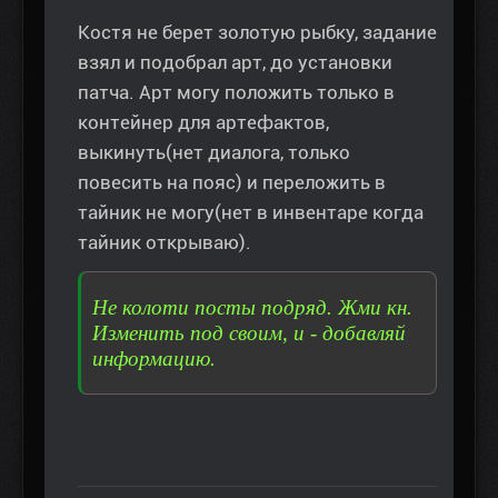
Костя не берет золотую рыбку, задание
взял и подобрал арт, до установки
патча. Арт могу положить только в
контейнер для артефактов,
выкинуть(нет диалога, только
повесить на пояс) и переложить в
тайник не могу(нет в инвентаре когда
тайник открываю).
Не колоти посты подряд. Жми кн.
Изменить под своим, и - добавляй
информацию.