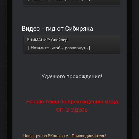
Видео - гид от Сибиряка
ВНИМАНИЕ: Спойлер!
Удачного прохождения!
Начало темы по прохождению мода
ОП-2 ЗДЕСЬ
Наша группа ВКонтакте - Присоединяйтесь!