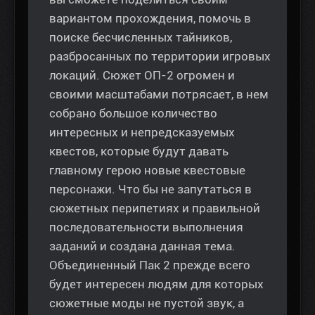
вариантом прохождения, помочь в
поиске бесчисленных тайников,
разбросанных по территории игровых
локаций. Сюжет ОП-2 огромен и
своими масштабами потрясает, в нем
собрано большое количество
интересных и непредсказуемых
квестов, которые будут давать
главному герою новые квестовые
персонажи. Что бы не запутаться в
сюжетных перипетиях и правильной
последовательности выполнения
заданий и создана данная тема.
Объединенный Пак 2 прежде всего
будет интересен людям для которых
сюжетные моды не пустой звук, а