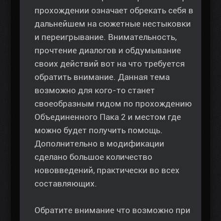
прохождении означает обрекать себя в
дальнейшем на сюжетные нестыковки
и переигрывание. Внимательность,
прочтение диалогов и обдумывание
своих действий вот на что требуется
обратить внимание. Данная тема
возможно для кого-то станет
своеобразным гидом по прохождению
Объединенного Пака 2 и местом где
можно будет получить помощь.
Дополнительно в модификации
сделано большое количество
нововведений, практически во всех
составляющих.
Обратите внимание что возможно при