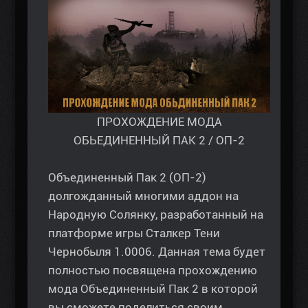
ПРОХОЖДЕНИЕ МОДА
ОБЬЕДИНЕННЫЙ ПАК 2 / ОП-2
Объединенный Пак 2 (ОП-2)
долгожданный многими аддон на
Народную Солянку, разработанный на
платформе игры Сталкер Тени
Чернобыля 1.0006. Данная тема будет
полностью посвящена прохождению
мода Объединенный Пак 2 в которой
вы сможете поделиться своим