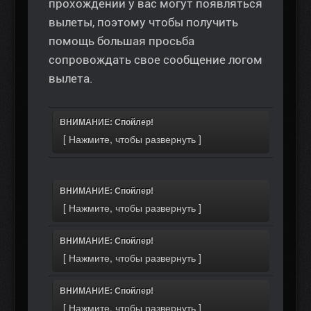
прохождении у вас могут появляться
вылеты, поэтому чтобы получить
помощь большая просьба
сопровождать свое сообщение логом
вылета.
ВНИМАНИЕ: Спойлер!
ВНИМАНИЕ: Спойлер!
ВНИМАНИЕ: Спойлер!
ВНИМАНИЕ: Спойлер!