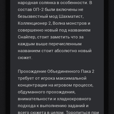
народная солянка в особенности. В
состав ОП-2 были включены не
безызвестный мод Шахматист,
Коллекционер 2, Волна монстров и
совершенно новый под названием
Снайпер, стоит заметить что за
каждым выше перечисленным
названием стоит абсолютно новый
сюжет.
Прохождение Объединенного Пака 2
требует от игрока максимальной
концентрации на игровом процессе,
обдуманного прохождения,
внимательности и хладнокровного
подхода к выполнению заданий и
всего сюжета в целом. Торопиться при