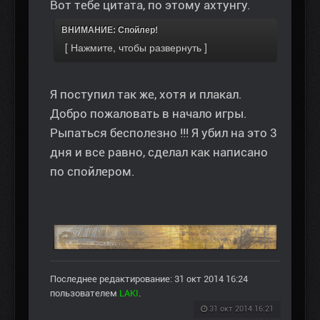
Вот тебе цитата, по этому ахтунгу.
ВНИМАНИЕ: Спойлер!
Я поступил так же, хотя и плакал.
Добро пожаловать в начало игры.
Рыпаться бесполезно !!! Я убил на это 3
дня и все равно, сделал как написано
по спойлером.
Последнее редактирование: 31 окт 2014 16:24
пользователем
LAKI
.
31 окт 2014 16:21