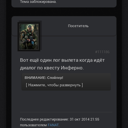
Тема заблокирована.
Посетитель
#111186
Вот ещё один лог вылета когда идёт
диалог по квесту Инферно.
ВНИМАНИЕ: Спойлер!
Последнее редактирование: 31 окт 2014 21:55
пользователем
FANAT
.