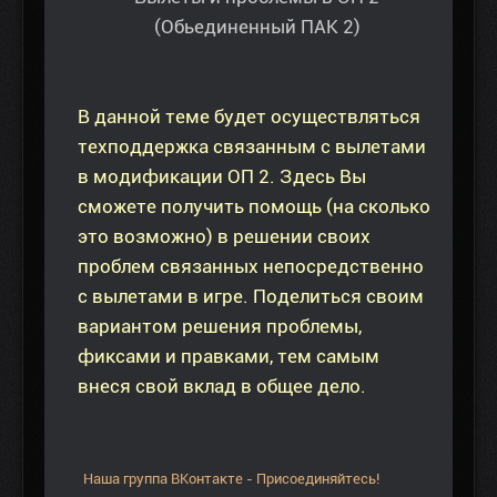
(Обьединенный ПАК 2)
В данной теме будет осуществляться
техподдержка связанным с вылетами
в модификации ОП 2. Здесь Вы
сможете получить помощь (на сколько
это возможно) в решении своих
проблем связанных непосредственно
с вылетами в игре. Поделиться своим
вариантом решения проблемы,
фиксами и правками, тем самым
внеся свой вклад в общее дело.
Наша группа ВКонтакте - Присоединяйтесь!