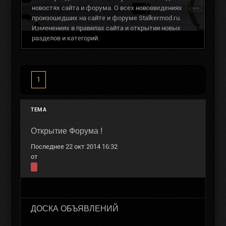
новостях сайта и форума. О всех нововведениях
произошедших на сайте и форуме Stalkermod.ru.
Изменениях в правилах сайта и открытии новых
разделов и категорий.
1
ТЕМА
Открытие Форума !
Последнее 22 окт 2014 16:32
от
ДОСКА ОБЪЯВЛЕНИЙ