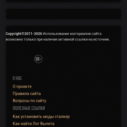
Copyright©2011-2026
Использование материалов сайта
возможно только при наличии активной ссылки на источник.
О НАС
О проекте
Правила сайта
Вопросы по сайту
ПОЛЕЗНЫЕ ССЫЛКИ
Как установить моды сталкер
Как найти Лог Вылета