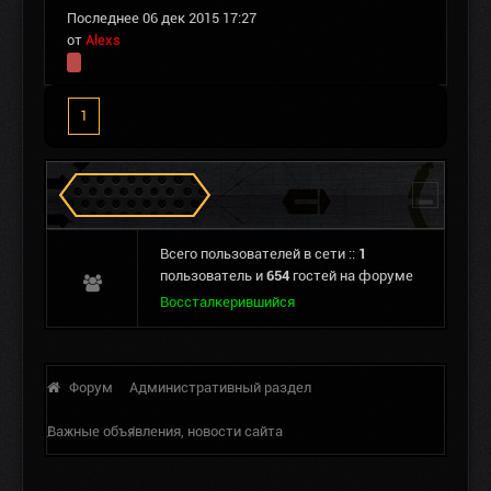
Последнее 06 дек 2015 17:27
от
Alexs
1
Сталкеров в Зоне
Всего пользователей в сети ::
1
пользователь и
654
гостей на форуме
Воссталкерившийся
Форум
Административный раздел
Важные объявления, новости сайта