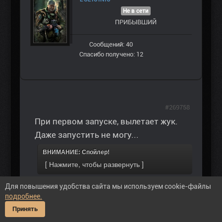
Не в сети
ПРИБЫВШИЙ
Сообщений: 40
Спасибо получено: 12
#269758
При первом запуске, вылетает жук.
Даже запустить не могу...
ВНИМАНИЕ: Спойлер!
Для повышения удобства сайта мы используем cookie-файлы
подробнее.
Принять