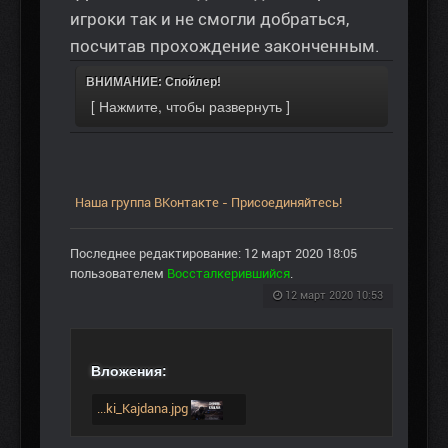
игроки так и не смогли добраться,
посчитав прохождение законченным.
ВНИМАНИЕ: Спойлер!
Наша группа ВКонтакте - Присоединяйтесь!
Последнее редактирование: 12 март 2020 18:05
пользователем
Воссталкерившийся
.
12 март 2020 10:53
Вложения:
...ki_Kajdana.jpg