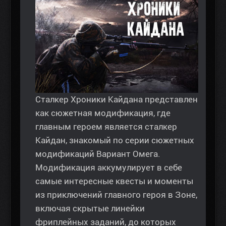
Сталкер Хроники Кайдана представлен
как сюжетная модификация, где
главным героем является сталкер
Кайдан, знакомый по серии сюжетных
модификаций Вариант Омега.
Модификация аккумулирует в себе
самые интересные квесты и моменты
из приключений главного героя в Зоне,
включая скрытые линейки
фриплейных заданий, до которых