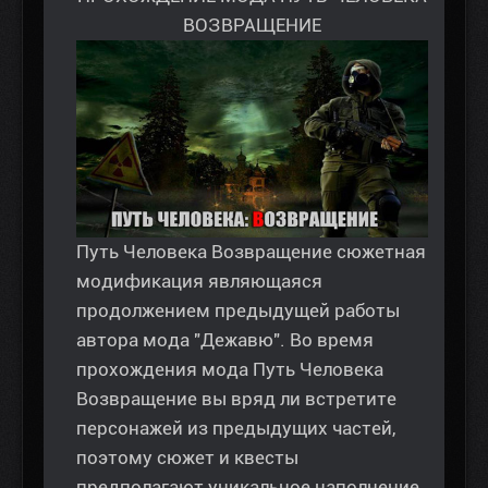
ВОЗВРАЩЕНИЕ
Путь Человека Возвращение сюжетная
модификация являющаяся
продолжением предыдущей работы
автора мода "Дежавю". Во время
прохождения мода Путь Человека
Возвращение вы вряд ли встретите
персонажей из предыдущих частей,
поэтому сюжет и квесты
предполагают уникальное наполнение.