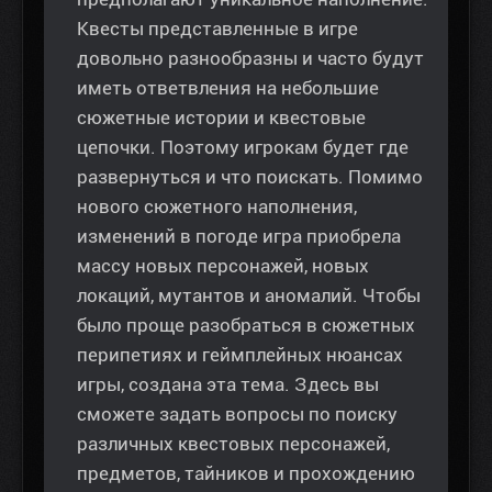
Квесты представленные в игре
довольно разнообразны и часто будут
иметь ответвления на небольшие
сюжетные истории и квестовые
цепочки. Поэтому игрокам будет где
развернуться и что поискать. Помимо
нового сюжетного наполнения,
изменений в погоде игра приобрела
массу новых персонажей, новых
локаций, мутантов и аномалий. Чтобы
было проще разобраться в сюжетных
перипетиях и геймплейных нюансах
игры, создана эта тема. Здесь вы
сможете задать вопросы по поиску
различных квестовых персонажей,
предметов, тайников и прохождению