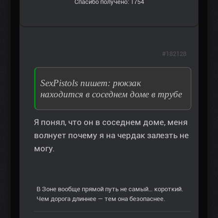
Спасибо получено: 1754
#182128
SexPistols пишет: рюкзак
находится в соседнем доме в трубе
Я понял, что он в соседнем доме, меня
волнует почему я на чердак залезть не
могу.
В Зоне вообще прямой путь не самый… короткий.
Чем дорога длиннее — тем она безопаснее.