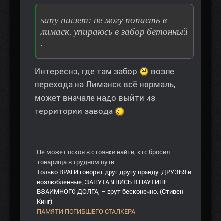
sany пишет: не могу попасть в
лимаск. упираюсь в забор бетонный
.
Интересно, где там забор
возле
перехода на Лиманск всё нормаль,
может вначале надо выйти из
территории завода
Не может покоя в стоянке найти, кто бросил
товарища в трудном пути.
Только ВРАГИ говорят друг другу правду. ДРУЗЬЯ и
возлюбленные, ЗАПУТАВШИСЬ В ПАУТИНЕ
ВЗАИМНОГО ДОЛГА, – врут бесконечно. (Стивен
Кинг)
ПАМЯТИ ПОГИБШЕГО СТАЛКЕРА