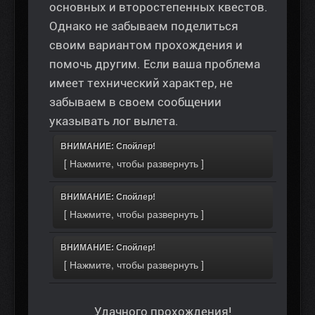
основных и второстепенных квестов.
Однако не забываем поделиться
своим вариантом прохождения и
помочь другим. Если ваша проблема
имеет технический характер, не
забываем в своем сообщении
указывать лог вылета.
ВНИМАНИЕ: Спойлер!
ВНИМАНИЕ: Спойлер!
ВНИМАНИЕ: Спойлер!
Удачного прохождения!